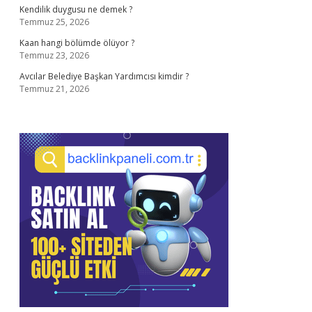
Kendilik duygusu ne demek ?
Temmuz 25, 2026
Kaan hangi bölümde ölüyor ?
Temmuz 23, 2026
Avcılar Belediye Başkan Yardımcısı kimdir ?
Temmuz 21, 2026