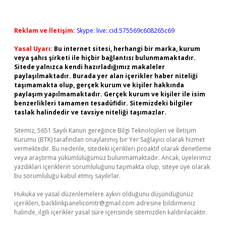
Reklam ve İletişim:
Skype: live:.cid.575569c608265c69
Yasal Uyarı:
Bu internet sitesi, herhangi bir marka, kurum
veya şahıs şirketi ile hiçbir bağlantısı bulunmamaktadır.
Sitede yalnızca kendi hazırladığımız makaleler
paylaşılmaktadır. Burada yer alan içerikler haber niteliği
taşımamakta olup, gerçek kurum ve kişiler hakkında
paylaşım yapılmamaktadır. Gerçek kurum ve kişiler ile isim
benzerlikleri tamamen tesadüfidir. Sitemizdeki bilgiler
taslak halindedir ve tavsiye niteliği taşımazlar.
Sitemiz, 5651 Sayılı Kanun gereğince Bilgi Teknolojileri ve İletişim
Kurumu (BTK) tarafından onaylanmış bir Yer Sağlayıcı olarak hizmet
vermektedir. Bu nedenle, sitedeki içerikleri proaktif olarak denetleme
veya araştırma yükümlülüğümüz bulunmamaktadır. Ancak, üyelerimiz
yazdıkları içeriklerin sorumluluğunu taşımakta olup, siteye üye olarak
bu sorumluluğu kabul etmiş sayılırlar.
Hukuka ve yasal düzenlemelere aykırı olduğunu düşündüğünüz
içerikleri,
backlinkpanelicomtr@gmail.com
adresine bildirmeniz
halinde, ilgili içerikler yasal süre içerisinde sitemizden kaldırılacaktır.