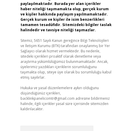
paylaşılmaktadır. Burada yer alan içerikler
haber niteliği taşımamakta olup, gerçek kurum
ve kişiler hakkında paylaşım yapılmamaktadır.
Gerçek kurum ve kişiler ile isim benzerlikleri
tamamen tesadüfidir. Sitemizdeki bilgiler taslak
halindedir ve tavsiye niteliği taşımazlar.
Sitemiz, 5651 Sayılı Kanun gereğince Bilgi Teknolojileri
ve İletişim Kurumu (BTK) tarafından onaylanmış bir Yer
Sağlayıcı olarak hizmet vermektedir. Bu nedenle,
sitedeki içerikleri proaktif olarak denetleme veya
araştırma yükümlülüğümüz bulunmamaktadır. Ancak,
üyelerimiz yazdıkları içeriklerin sorumluluğunu
taşımakta olup, siteye üye olarak bu sorumluluğu kabul
etmiş sayılırlar.
Hukuka ve yasal düzenlemelere aykırı olduğunu
düşündüğünüz içerikleri,
backlinkpanelicomtr@gmail.com
adresine bildirmeniz
halinde, ilgili içerikler yasal süre içerisinde sitemizden
kaldırılacaktır.
Arama