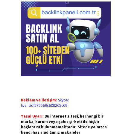
Reklam ve İletişim:
Skype:
live:.cid.575569c608265c69
Yasal Uyarı:
Bu internet sitesi, herhangi bir
marka, kurum veya şahıs şirketi ile hiçbir
bağlantısı bulunmamaktadır. Sitede yalnızca
kendi hazırladığımız makaleler