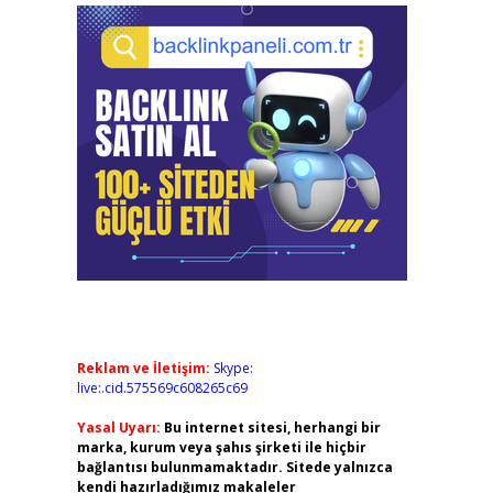
Reklam ve İletişim:
Skype:
live:.cid.575569c608265c69
Yasal Uyarı:
Bu internet sitesi, herhangi bir
marka, kurum veya şahıs şirketi ile hiçbir
bağlantısı bulunmamaktadır. Sitede yalnızca
kendi hazırladığımız makaleler