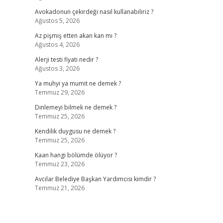
Avokadonun çekirdeği nasıl kullanabiliriz ?
Ağustos 5, 2026
Az pişmiş etten akan kan mı ?
Ağustos 4, 2026
Alerji testi fiyatı nedir ?
Ağustos 3, 2026
Ya muhyi ya mumit ne demek ?
Temmuz 29, 2026
Dinlemeyi bilmek ne demek ?
Temmuz 25, 2026
Kendilik duygusu ne demek ?
Temmuz 25, 2026
Kaan hangi bölümde ölüyor ?
Temmuz 23, 2026
Avcılar Belediye Başkan Yardımcısı kimdir ?
Temmuz 21, 2026