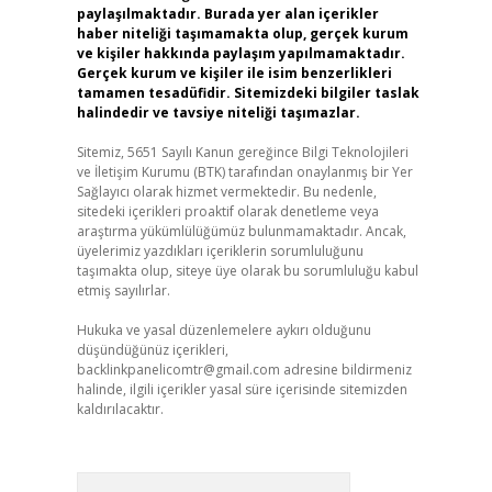
paylaşılmaktadır. Burada yer alan içerikler
haber niteliği taşımamakta olup, gerçek kurum
ve kişiler hakkında paylaşım yapılmamaktadır.
Gerçek kurum ve kişiler ile isim benzerlikleri
tamamen tesadüfidir. Sitemizdeki bilgiler taslak
halindedir ve tavsiye niteliği taşımazlar.
Sitemiz, 5651 Sayılı Kanun gereğince Bilgi Teknolojileri
ve İletişim Kurumu (BTK) tarafından onaylanmış bir Yer
Sağlayıcı olarak hizmet vermektedir. Bu nedenle,
sitedeki içerikleri proaktif olarak denetleme veya
araştırma yükümlülüğümüz bulunmamaktadır. Ancak,
üyelerimiz yazdıkları içeriklerin sorumluluğunu
taşımakta olup, siteye üye olarak bu sorumluluğu kabul
etmiş sayılırlar.
Hukuka ve yasal düzenlemelere aykırı olduğunu
düşündüğünüz içerikleri,
backlinkpanelicomtr@gmail.com
adresine bildirmeniz
halinde, ilgili içerikler yasal süre içerisinde sitemizden
kaldırılacaktır.
Arama