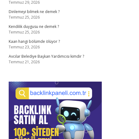
Temmuz 29, 2026
Dinlemeyi bilmek ne demek ?
Temmuz 25, 2026
Kendilik duygusu ne demek ?
Temmuz 25, 2026
Kaan hangi bölümde ölüyor ?
Temmuz 23, 2026
Avcılar Belediye Başkan Yardımcısı kimdir ?
Temmuz 21, 2026