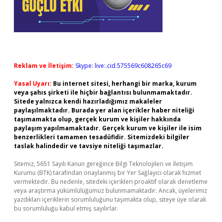
Reklam ve İletişim:
Skype: live:.cid.575569c608265c69
Yasal Uyarı:
Bu internet sitesi, herhangi bir marka, kurum
veya şahıs şirketi ile hiçbir bağlantısı bulunmamaktadır.
Sitede yalnızca kendi hazırladığımız makaleler
paylaşılmaktadır. Burada yer alan içerikler haber niteliği
taşımamakta olup, gerçek kurum ve kişiler hakkında
paylaşım yapılmamaktadır. Gerçek kurum ve kişiler ile isim
benzerlikleri tamamen tesadüfidir. Sitemizdeki bilgiler
taslak halindedir ve tavsiye niteliği taşımazlar.
Sitemiz, 5651 Sayılı Kanun gereğince Bilgi Teknolojileri ve İletişim
Kurumu (BTK) tarafından onaylanmış bir Yer Sağlayıcı olarak hizmet
vermektedir. Bu nedenle, sitedeki içerikleri proaktif olarak denetleme
veya araştırma yükümlülüğümüz bulunmamaktadır. Ancak, üyelerimiz
yazdıkları içeriklerin sorumluluğunu taşımakta olup, siteye üye olarak
bu sorumluluğu kabul etmiş sayılırlar.