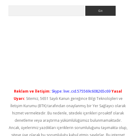
Arama
iriş
Reklam ve İletişim:
Skype: live:.cid.575569c608265c69
Yasal
Uyarı:
Sitemiz, 5651 Sayılı Kanun gereğince Bilgi Teknolojileri ve
İletişim Kurumu (BTK) tarafından onaylanmış bir Yer Sağlayıcı olarak
hizmet vermektedir. Bu nedenle, sitedeki içerikleri proaktif olarak
denetleme veya araştırma yükümlülüğümüz bulunmamaktadır.
Ancak, üyelerimiz yazdıkları içeriklerin sorumluluğunu taşımakta olup,
siteye üye olarak bu sorumluluğu kabul etmiş sayılırlar. Bu internet