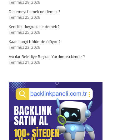
Temmuz 29, 2026
Dinlemeyi bilmek ne demek ?
Temmuz 25, 2026
Kendilik duygusu ne demek ?
Temmuz 25, 2026
Kaan hangi bölümde ölüyor ?
Temmuz 23, 2026
Avcılar Belediye Başkan Yardımcısı kimdir ?
Temmuz 21, 2026