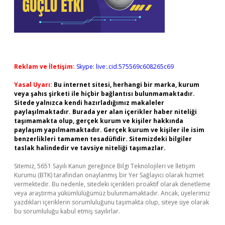
Reklam ve İletişim:
Skype: live:.cid.575569c608265c69
Yasal Uyarı:
Bu internet sitesi, herhangi bir marka, kurum
veya şahıs şirketi ile hiçbir bağlantısı bulunmamaktadır.
Sitede yalnızca kendi hazırladığımız makaleler
paylaşılmaktadır. Burada yer alan içerikler haber niteliği
taşımamakta olup, gerçek kurum ve kişiler hakkında
paylaşım yapılmamaktadır. Gerçek kurum ve kişiler ile isim
benzerlikleri tamamen tesadüfidir. Sitemizdeki bilgiler
taslak halindedir ve tavsiye niteliği taşımazlar.
Sitemiz, 5651 Sayılı Kanun gereğince Bilgi Teknolojileri ve İletişim
Kurumu (BTK) tarafından onaylanmış bir Yer Sağlayıcı olarak hizmet
vermektedir. Bu nedenle, sitedeki içerikleri proaktif olarak denetleme
veya araştırma yükümlülüğümüz bulunmamaktadır. Ancak, üyelerimiz
yazdıkları içeriklerin sorumluluğunu taşımakta olup, siteye üye olarak
bu sorumluluğu kabul etmiş sayılırlar.