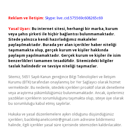
Reklam ve İletişim:
Skype: live:.cid.575569c608265c69
Yasal Uyarı:
Bu internet sitesi, herhangi bir marka, kurum
veya şahıs şirketi ile hiçbir bağlantısı bulunmamaktadır.
Sitede yalnızca kendi hazırladığımız makaleler
paylaşılmaktadır. Burada yer alan içerikler haber niteliği
taşımamakta olup, gerçek kurum ve kişiler hakkında
paylaşım yapılmamaktadır. Gerçek kurum ve kişiler ile isim
benzerlikleri tamamen tesadüfidir. Sitemizdeki bilgiler
taslak halindedir ve tavsiye niteliği taşımazlar.
Sitemiz, 5651 Sayılı Kanun gereğince Bilgi Teknolojileri ve İletişim
Kurumu (BTK) tarafından onaylanmış bir Yer Sağlayıcı olarak hizmet
vermektedir. Bu nedenle, sitedeki içerikleri proaktif olarak denetleme
veya araştırma yükümlülüğümüz bulunmamaktadır. Ancak, üyelerimiz
yazdıkları içeriklerin sorumluluğunu taşımakta olup, siteye üye olarak
bu sorumluluğu kabul etmiş sayılırlar.
Hukuka ve yasal düzenlemelere aykırı olduğunu düşündüğünüz
içerikleri,
backlinkpanelicomtr@gmail.com
adresine bildirmeniz
halinde, ilgili içerikler yasal süre içerisinde sitemizden kaldırılacaktır.