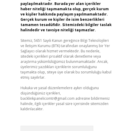
paylaşılmaktadır. Burada yer alan içerikler
haber niteliği taşımamakta olup, gerçek kurum
ve kişiler hakkında paylaşım yapılmamaktadır.
Gerçek kurum ve kişiler ile isim benzerlikleri
tamamen tesadüfidir. Sitemizdeki bilgiler taslak
halindedir ve tavsiye niteliği taşımazlar.
Sitemiz, 5651 Sayılı Kanun gereğince Bilgi Teknolojileri
ve İletişim Kurumu (BTK) tarafından onaylanmış bir Yer
Sağlayıcı olarak hizmet vermektedir. Bu nedenle,
sitedeki içerikleri proaktif olarak denetleme veya
araştırma yükümlülüğümüz bulunmamaktadır. Ancak,
üyelerimiz yazdıkları içeriklerin sorumluluğunu
taşımakta olup, siteye üye olarak bu sorumluluğu kabul
etmiş sayılırlar.
Hukuka ve yasal düzenlemelere aykırı olduğunu
düşündüğünüz içerikleri,
backlinkpanelicomtr@gmail.com
adresine bildirmeniz
halinde, ilgili içerikler yasal süre içerisinde sitemizden
kaldırılacaktır.
Arama