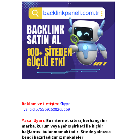
Reklam ve İletişim:
Skype:
live:.cid.575569c608265c69
Yasal Uyarı:
Bu internet sitesi, herhangi bir
marka, kurum veya şahıs şirketi ile hiçbir
bağlantısı bulunmamaktadır. Sitede yalnızca
kendi hazırladığımız makaleler