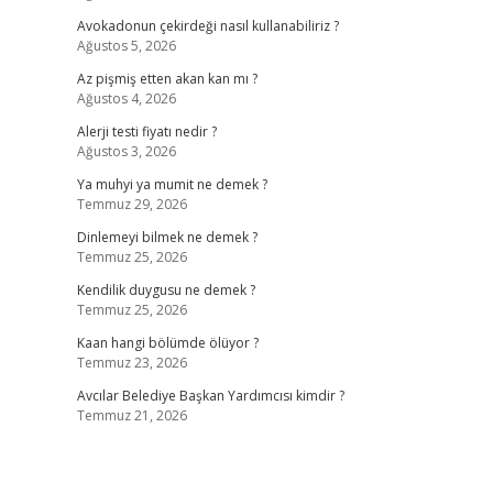
Avokadonun çekirdeği nasıl kullanabiliriz ?
Ağustos 5, 2026
Az pişmiş etten akan kan mı ?
Ağustos 4, 2026
Alerji testi fiyatı nedir ?
Ağustos 3, 2026
Ya muhyi ya mumit ne demek ?
Temmuz 29, 2026
Dinlemeyi bilmek ne demek ?
Temmuz 25, 2026
Kendilik duygusu ne demek ?
Temmuz 25, 2026
Kaan hangi bölümde ölüyor ?
Temmuz 23, 2026
Avcılar Belediye Başkan Yardımcısı kimdir ?
Temmuz 21, 2026