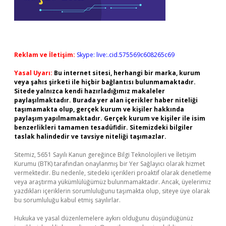
Reklam ve İletişim:
Skype: live:.cid.575569c608265c69
Yasal Uyarı:
Bu internet sitesi, herhangi bir marka, kurum
veya şahıs şirketi ile hiçbir bağlantısı bulunmamaktadır.
Sitede yalnızca kendi hazırladığımız makaleler
paylaşılmaktadır. Burada yer alan içerikler haber niteliği
taşımamakta olup, gerçek kurum ve kişiler hakkında
paylaşım yapılmamaktadır. Gerçek kurum ve kişiler ile isim
benzerlikleri tamamen tesadüfidir. Sitemizdeki bilgiler
taslak halindedir ve tavsiye niteliği taşımazlar.
Sitemiz, 5651 Sayılı Kanun gereğince Bilgi Teknolojileri ve İletişim
Kurumu (BTK) tarafından onaylanmış bir Yer Sağlayıcı olarak hizmet
vermektedir. Bu nedenle, sitedeki içerikleri proaktif olarak denetleme
veya araştırma yükümlülüğümüz bulunmamaktadır. Ancak, üyelerimiz
yazdıkları içeriklerin sorumluluğunu taşımakta olup, siteye üye olarak
bu sorumluluğu kabul etmiş sayılırlar.
Hukuka ve yasal düzenlemelere aykırı olduğunu düşündüğünüz