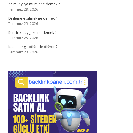
Ya muhyi ya mumit ne demek ?
Temmuz 29, 2026
Dinlemeyi bilmek ne demek ?
Temmuz 25, 2026
Kendilik duygusu ne demek ?
Temmuz 25, 2026
Kaan hangi bölümde ölüyor ?
Temmuz 23, 2026