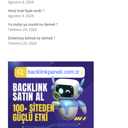
Ağustos 4, 2026
Alerji testi fiyatı nedir ?
Ağustos 3, 2026
Ya muhyi ya mumit ne demek ?
Temmuz 29, 2026
Dinlemeyi bilmek ne demek ?
Temmuz 25, 2026