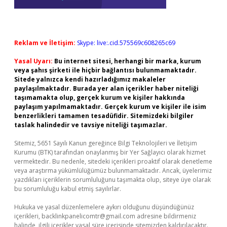
Reklam ve İletişim:
Skype: live:.cid.575569c608265c69
Yasal Uyarı:
Bu internet sitesi, herhangi bir marka, kurum
veya şahıs şirketi ile hiçbir bağlantısı bulunmamaktadır.
Sitede yalnızca kendi hazırladığımız makaleler
paylaşılmaktadır. Burada yer alan içerikler haber niteliği
taşımamakta olup, gerçek kurum ve kişiler hakkında
paylaşım yapılmamaktadır. Gerçek kurum ve kişiler ile isim
benzerlikleri tamamen tesadüfidir. Sitemizdeki bilgiler
taslak halindedir ve tavsiye niteliği taşımazlar.
Sitemiz, 5651 Sayılı Kanun gereğince Bilgi Teknolojileri ve İletişim
Kurumu (BTK) tarafından onaylanmış bir Yer Sağlayıcı olarak hizmet
vermektedir. Bu nedenle, sitedeki içerikleri proaktif olarak denetleme
veya araştırma yükümlülüğümüz bulunmamaktadır. Ancak, üyelerimiz
yazdıkları içeriklerin sorumluluğunu taşımakta olup, siteye üye olarak
bu sorumluluğu kabul etmiş sayılırlar.
Hukuka ve yasal düzenlemelere aykırı olduğunu düşündüğünüz
içerikleri,
backlinkpanelicomtr@gmail.com
adresine bildirmeniz
halinde, ilgili içerikler yasal süre içerisinde sitemizden kaldırılacaktır.