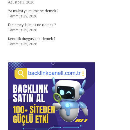
Ağustos 3, 2026
Ya muhyi ya mumit ne demek ?
Temmuz 29, 2026
Dinlemeyi bilmek ne demek ?
Temmuz 25, 2026
Kendilik duygusu ne demek ?
Temmuz 25, 2026