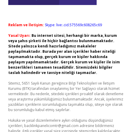
Reklam ve İletişim:
Skype: live:.cid.575569c608265c69
Yasal Uyarı:
Bu internet sitesi, herhangi bir marka, kurum
veya şahıs şirketi ile hiçbir bağlantısı bulunmamaktadır.
Sitede yalnızca kendi hazırladığımız makaleler
paylaşılmaktadır. Burada yer alan içerikler haber niteliği
taşımamakta olup, gerçek kurum ve kişiler hakkında
paylaşım yapılmamaktadır. Gerçek kurum ve kişiler ile isim
benzerlikleri tamamen tesadüfidir. Sitemizdeki bilgiler
taslak halindedir ve tavsiye niteliği taşımazlar.
Sitemiz, 5651 Sayılı Kanun gereğince Bilgi Teknolojileri ve İletişim
Kurumu (BTK) tarafından onaylanmış bir Yer Sağlayıcı olarak hizmet
vermektedir. Bu nedenle, sitedeki içerikleri proaktif olarak denetleme
veya araştırma yükümlülüğümüz bulunmamaktadır. Ancak, üyelerimiz
yazdıkları içeriklerin sorumluluğunu taşımakta olup, siteye üye olarak
bu sorumluluğu kabul etmiş sayılırlar.
Hukuka ve yasal düzenlemelere aykırı olduğunu düşündüğünüz
içerikleri,
backlinkpanelicomtr@gmail.com
adresine bildirmeniz
halinde, ilgili içerikler yasal süre içerisinde sitemizden kaldırılacaktır.