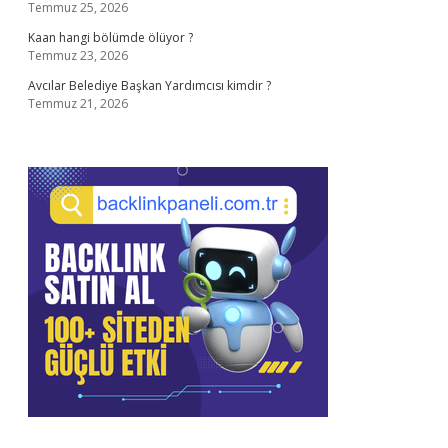
Temmuz 25, 2026
Kaan hangi bölümde ölüyor ?
Temmuz 23, 2026
Avcılar Belediye Başkan Yardımcısı kimdir ?
Temmuz 21, 2026