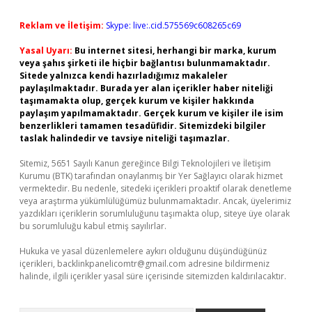
Reklam ve İletişim:
Skype: live:.cid.575569c608265c69
Yasal Uyarı:
Bu internet sitesi, herhangi bir marka, kurum
veya şahıs şirketi ile hiçbir bağlantısı bulunmamaktadır.
Sitede yalnızca kendi hazırladığımız makaleler
paylaşılmaktadır. Burada yer alan içerikler haber niteliği
taşımamakta olup, gerçek kurum ve kişiler hakkında
paylaşım yapılmamaktadır. Gerçek kurum ve kişiler ile isim
benzerlikleri tamamen tesadüfidir. Sitemizdeki bilgiler
taslak halindedir ve tavsiye niteliği taşımazlar.
Sitemiz, 5651 Sayılı Kanun gereğince Bilgi Teknolojileri ve İletişim
Kurumu (BTK) tarafından onaylanmış bir Yer Sağlayıcı olarak hizmet
vermektedir. Bu nedenle, sitedeki içerikleri proaktif olarak denetleme
veya araştırma yükümlülüğümüz bulunmamaktadır. Ancak, üyelerimiz
yazdıkları içeriklerin sorumluluğunu taşımakta olup, siteye üye olarak
bu sorumluluğu kabul etmiş sayılırlar.
Hukuka ve yasal düzenlemelere aykırı olduğunu düşündüğünüz
içerikleri,
backlinkpanelicomtr@gmail.com
adresine bildirmeniz
halinde, ilgili içerikler yasal süre içerisinde sitemizden kaldırılacaktır.