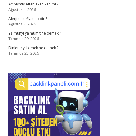
Az pişmiş etten akan kan mı ?
Ağustos 4, 2026
Alerji testi fiyatı nedir ?
Ağustos 3, 2026
Ya muhyi ya mumit ne demek ?
Temmuz 29, 2026
Dinlemeyi bilmek ne demek ?
Temmuz 25, 2026