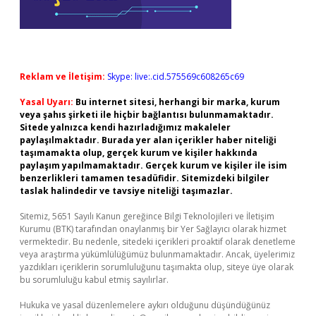
Reklam ve İletişim:
Skype: live:.cid.575569c608265c69
Yasal Uyarı:
Bu internet sitesi, herhangi bir marka, kurum
veya şahıs şirketi ile hiçbir bağlantısı bulunmamaktadır.
Sitede yalnızca kendi hazırladığımız makaleler
paylaşılmaktadır. Burada yer alan içerikler haber niteliği
taşımamakta olup, gerçek kurum ve kişiler hakkında
paylaşım yapılmamaktadır. Gerçek kurum ve kişiler ile isim
benzerlikleri tamamen tesadüfidir. Sitemizdeki bilgiler
taslak halindedir ve tavsiye niteliği taşımazlar.
Sitemiz, 5651 Sayılı Kanun gereğince Bilgi Teknolojileri ve İletişim
Kurumu (BTK) tarafından onaylanmış bir Yer Sağlayıcı olarak hizmet
vermektedir. Bu nedenle, sitedeki içerikleri proaktif olarak denetleme
veya araştırma yükümlülüğümüz bulunmamaktadır. Ancak, üyelerimiz
yazdıkları içeriklerin sorumluluğunu taşımakta olup, siteye üye olarak
bu sorumluluğu kabul etmiş sayılırlar.
Hukuka ve yasal düzenlemelere aykırı olduğunu düşündüğünüz