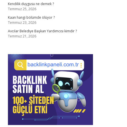
Kendilik duygusu ne demek ?
Temmuz 25, 2026
Kaan hangi bölümde ölüyor ?
Temmuz 23, 2026
Avcılar Belediye Başkan Yardımcısı kimdir ?
Temmuz 21, 2026