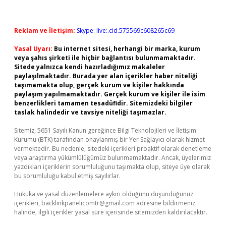
Reklam ve İletişim:
Skype: live:.cid.575569c608265c69
Yasal Uyarı:
Bu internet sitesi, herhangi bir marka, kurum
veya şahıs şirketi ile hiçbir bağlantısı bulunmamaktadır.
Sitede yalnızca kendi hazırladığımız makaleler
paylaşılmaktadır. Burada yer alan içerikler haber niteliği
taşımamakta olup, gerçek kurum ve kişiler hakkında
paylaşım yapılmamaktadır. Gerçek kurum ve kişiler ile isim
benzerlikleri tamamen tesadüfidir. Sitemizdeki bilgiler
taslak halindedir ve tavsiye niteliği taşımazlar.
Sitemiz, 5651 Sayılı Kanun gereğince Bilgi Teknolojileri ve İletişim
Kurumu (BTK) tarafından onaylanmış bir Yer Sağlayıcı olarak hizmet
vermektedir. Bu nedenle, sitedeki içerikleri proaktif olarak denetleme
veya araştırma yükümlülüğümüz bulunmamaktadır. Ancak, üyelerimiz
yazdıkları içeriklerin sorumluluğunu taşımakta olup, siteye üye olarak
bu sorumluluğu kabul etmiş sayılırlar.
Hukuka ve yasal düzenlemelere aykırı olduğunu düşündüğünüz
içerikleri,
backlinkpanelicomtr@gmail.com
adresine bildirmeniz
halinde, ilgili içerikler yasal süre içerisinde sitemizden kaldırılacaktır.