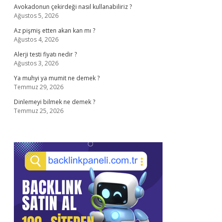
Avokadonun çekirdeği nasıl kullanabiliriz ?
Ağustos 5, 2026
Az pişmiş etten akan kan mı ?
Ağustos 4, 2026
Alerji testi fiyatı nedir ?
Ağustos 3, 2026
Ya muhyi ya mumit ne demek ?
Temmuz 29, 2026
Dinlemeyi bilmek ne demek ?
Temmuz 25, 2026