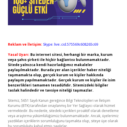
Reklam ve İletişim:
Skype: live:.cid.575569c608265c69
Yasal Uyarı:
Bu internet sitesi, herhangi bir marka, kurum
veya şahıs şirketi ile hiçbir bağlantısı bulunmamaktadır.
Sitede yalnızca kendi hazırladığımız makaleler
paylaşılmaktadır. Burada yer alan içerikler haber niteliği
taşımamakta olup, gerçek kurum ve kişiler hakkında
paylaşım yapılmamaktadır. Gerçek kurum ve kişiler ile isim
benzerlikleri tamamen tesadüfidir. Sitemizdeki bilgiler
taslak halindedir ve tavsiye niteliği taşımazlar.
Sitemiz, 5651 Sayılı Kanun gereğince Bilgi Teknolojileri ve İletişim
Kurumu (BTK) tarafından onaylanmış bir Yer Sağlayıcı olarak hizmet
vermektedir. Bu nedenle, sitedeki içerikleri proaktif olarak denetleme
veya araştırma yükümlülüğümüz bulunmamaktadır. Ancak, üyelerimiz
yazdıkları içeriklerin sorumluluğunu taşımakta olup, siteye üye olarak
bu sorumluluğu kabul etmiş sayılırlar.