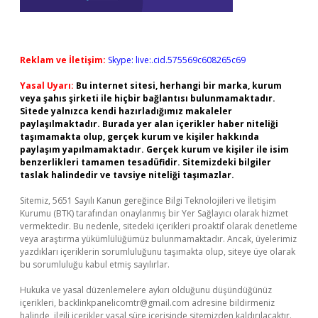
Reklam ve İletişim:
Skype: live:.cid.575569c608265c69
Yasal Uyarı:
Bu internet sitesi, herhangi bir marka, kurum
veya şahıs şirketi ile hiçbir bağlantısı bulunmamaktadır.
Sitede yalnızca kendi hazırladığımız makaleler
paylaşılmaktadır. Burada yer alan içerikler haber niteliği
taşımamakta olup, gerçek kurum ve kişiler hakkında
paylaşım yapılmamaktadır. Gerçek kurum ve kişiler ile isim
benzerlikleri tamamen tesadüfidir. Sitemizdeki bilgiler
taslak halindedir ve tavsiye niteliği taşımazlar.
Sitemiz, 5651 Sayılı Kanun gereğince Bilgi Teknolojileri ve İletişim
Kurumu (BTK) tarafından onaylanmış bir Yer Sağlayıcı olarak hizmet
vermektedir. Bu nedenle, sitedeki içerikleri proaktif olarak denetleme
veya araştırma yükümlülüğümüz bulunmamaktadır. Ancak, üyelerimiz
yazdıkları içeriklerin sorumluluğunu taşımakta olup, siteye üye olarak
bu sorumluluğu kabul etmiş sayılırlar.
Hukuka ve yasal düzenlemelere aykırı olduğunu düşündüğünüz
içerikleri,
backlinkpanelicomtr@gmail.com
adresine bildirmeniz
halinde, ilgili içerikler yasal süre içerisinde sitemizden kaldırılacaktır.