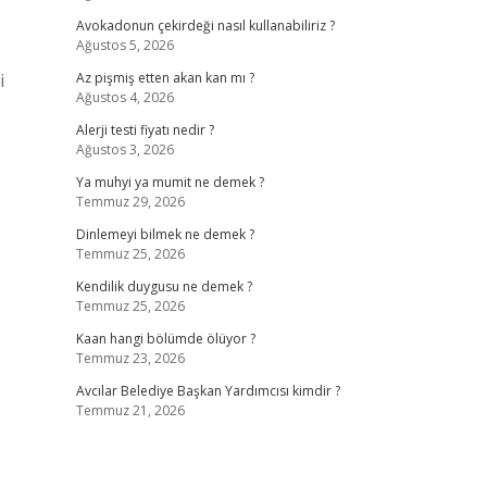
Avokadonun çekirdeği nasıl kullanabiliriz ?
Ağustos 5, 2026
i
Az pişmiş etten akan kan mı ?
Ağustos 4, 2026
Alerji testi fiyatı nedir ?
Ağustos 3, 2026
Ya muhyi ya mumit ne demek ?
Temmuz 29, 2026
Dinlemeyi bilmek ne demek ?
Temmuz 25, 2026
Kendilik duygusu ne demek ?
Temmuz 25, 2026
Kaan hangi bölümde ölüyor ?
Temmuz 23, 2026
Avcılar Belediye Başkan Yardımcısı kimdir ?
Temmuz 21, 2026