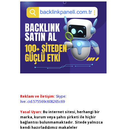
Reklam ve İletişim:
Skype:
live:.cid.575569c608265c69
Yasal Uyarı:
Bu internet sitesi, herhangi bir
marka, kurum veya şahıs şirketi ile hiçbir
bağlantısı bulunmamaktadır. Sitede yalnızca
kendi hazırladığımız makaleler