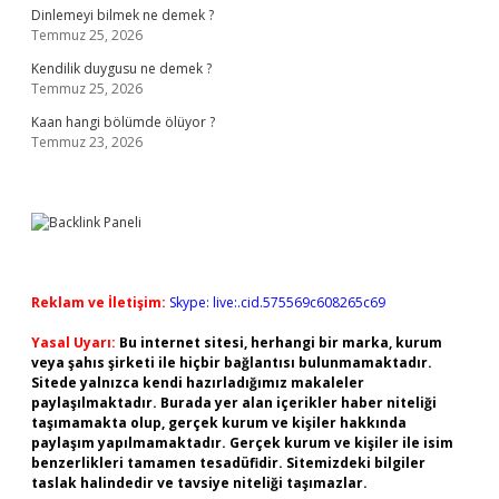
Dinlemeyi bilmek ne demek ?
Temmuz 25, 2026
Kendilik duygusu ne demek ?
Temmuz 25, 2026
Kaan hangi bölümde ölüyor ?
Temmuz 23, 2026
Reklam ve İletişim:
Skype: live:.cid.575569c608265c69
Yasal Uyarı:
Bu internet sitesi, herhangi bir marka, kurum
veya şahıs şirketi ile hiçbir bağlantısı bulunmamaktadır.
Sitede yalnızca kendi hazırladığımız makaleler
paylaşılmaktadır. Burada yer alan içerikler haber niteliği
taşımamakta olup, gerçek kurum ve kişiler hakkında
paylaşım yapılmamaktadır. Gerçek kurum ve kişiler ile isim
benzerlikleri tamamen tesadüfidir. Sitemizdeki bilgiler
taslak halindedir ve tavsiye niteliği taşımazlar.