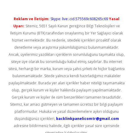
Reklam ve İletişim:
Skype: live:.cid.575569c608265c69
Yasal
Uyarı:
Sitemiz, 5651 Sayılı Kanun gereğince Bilgi Teknolojileri ve
İletişim Kurumu (BTK) tarafından onaylanmış bir Yer Sağlayıcı olarak
hizmet vermektedir. Bu nedenle, sitedeki içerikleri proaktif olarak
denetleme veya araştırma yükümlülüğümüz bulunmamaktadır.
Ancak, üyelerimiz yazdıkları içeriklerin sorumluluğunu taşımakta olup,
siteye üye olarak bu sorumluluğu kabul etmiş sayılırlar. Bu internet
sitesi, herhangi bir marka, kurum veya şahıs şirketi ile hiçbir bağlantısı
bulunmamaktadır. Sitede yalnızca kendi hazırladığımız makaleler
paylaşılmaktadır. Burada yer alan içerikler haber niteliği taşımamakta
olup, gerçek kurum ve kişiler hakkında paylaşım yapılmamaktadır.
Gerçek kurum ve kişiler ile isim benzerlikleri tamamen tesadüfidir.
Sitemiz, kar amacı gütmeyen ve tamamen ücretsiz bir bilgi paylaşım
platformudur. Hukuka ve yasal düzenlemelere aykırı olduğunu
düşündüğünüz içerikleri,
backlinkpanelicomtr@gmail.com
adresine bildirmeniz halinde, ilgili içerikler yasal süre içerisinde
sitemizden kaldırılacaktır.