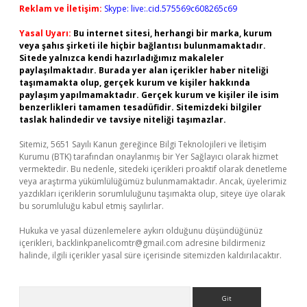
Reklam ve İletişim:
Skype: live:.cid.575569c608265c69
Yasal Uyarı:
Bu internet sitesi, herhangi bir marka, kurum
veya şahıs şirketi ile hiçbir bağlantısı bulunmamaktadır.
Sitede yalnızca kendi hazırladığımız makaleler
paylaşılmaktadır. Burada yer alan içerikler haber niteliği
taşımamakta olup, gerçek kurum ve kişiler hakkında
paylaşım yapılmamaktadır. Gerçek kurum ve kişiler ile isim
benzerlikleri tamamen tesadüfidir. Sitemizdeki bilgiler
taslak halindedir ve tavsiye niteliği taşımazlar.
Sitemiz, 5651 Sayılı Kanun gereğince Bilgi Teknolojileri ve İletişim
Kurumu (BTK) tarafından onaylanmış bir Yer Sağlayıcı olarak hizmet
vermektedir. Bu nedenle, sitedeki içerikleri proaktif olarak denetleme
veya araştırma yükümlülüğümüz bulunmamaktadır. Ancak, üyelerimiz
yazdıkları içeriklerin sorumluluğunu taşımakta olup, siteye üye olarak
bu sorumluluğu kabul etmiş sayılırlar.
Hukuka ve yasal düzenlemelere aykırı olduğunu düşündüğünüz
içerikleri,
backlinkpanelicomtr@gmail.com
adresine bildirmeniz
halinde, ilgili içerikler yasal süre içerisinde sitemizden kaldırılacaktır.
Arama