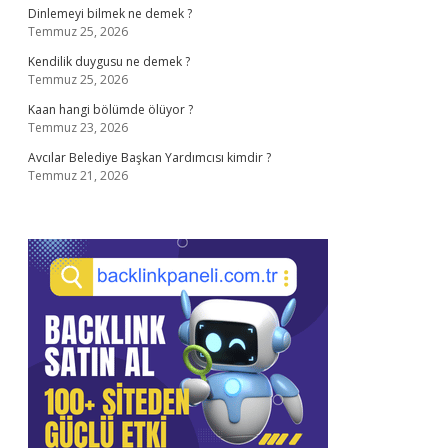
Dinlemeyi bilmek ne demek ?
Temmuz 25, 2026
Kendilik duygusu ne demek ?
Temmuz 25, 2026
Kaan hangi bölümde ölüyor ?
Temmuz 23, 2026
Avcılar Belediye Başkan Yardımcısı kimdir ?
Temmuz 21, 2026