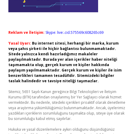
Reklam ve İletişim:
Skype: live:.cid.575569c608265c69
Yasal Uyarı:
Bu internet sitesi, herhangi bir marka, kurum
veya şahıs şirketi ile hiçbir bağlantısı bulunmamaktadır.
Sitede yalnızca kendi hazırladığımız makaleler
paylaşılmaktadır. Burada yer alan içerikler haber niteliği
taşımamakta olup, gerçek kurum ve kişiler hakkında
paylaşım yapılmamaktadır. Gerçek kurum ve kişiler ile isim
benzerlikleri tamamen tesadüfidir. Sitemizdeki bilgiler
taslak halindedir ve tavsiye niteliği taşımazlar.
Sitemiz, 5651 Sayılı Kanun gereğince Bilgi Teknolojileri ve İletişim
Kurumu (BTK) tarafından onaylanmış bir Yer Sağlayıcı olarak hizmet
vermektedir. Bu nedenle, sitedeki içerikleri proaktif olarak denetleme
veya araştırma yükümlülüğümüz bulunmamaktadır. Ancak, üyelerimiz
yazdıkları içeriklerin sorumluluğunu taşımakta olup, siteye üye olarak
bu sorumluluğu kabul etmiş sayılırlar.
Hukuka ve yasal düzenlemelere aykırı olduğunu düşündüğünüz