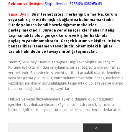
Reklam ve İletişim:
Skype: live:.cid.575569c608265c69
Yasal Uyarı:
Bu internet sitesi, herhangi bir marka, kurum
veya şahıs şirketi ile hiçbir bağlantısı bulunmamaktadır.
Sitede yalnızca kendi hazırladığımız makaleler
paylaşılmaktadır. Burada yer alan içerikler haber niteliği
taşımamakta olup, gerçek kurum ve kişiler hakkında
paylaşım yapılmamaktadır. Gerçek kurum ve kişiler ile isim
benzerlikleri tamamen tesadüfidir. Sitemizdeki bilgiler
taslak halindedir ve tavsiye niteliği taşımazlar.
Sitemiz, 5651 Sayılı Kanun gereğince Bilgi Teknolojileri ve İletişim
Kurumu (BTK) tarafından onaylanmış bir Yer Sağlayıcı olarak hizmet
vermektedir. Bu nedenle, sitedeki içerikleri proaktif olarak denetleme
veya araştırma yükümlülüğümüz bulunmamaktadır. Ancak, üyelerimiz
yazdıkları içeriklerin sorumluluğunu taşımakta olup, siteye üye olarak
bu sorumluluğu kabul etmiş sayılırlar.
Hukuka ve yasal düzenlemelere aykırı olduğunu düşündüğünüz
içerikleri,
backlinkpanelicomtr@gmail.com
adresine bildirmeniz
halinde, ilgili içerikler yasal süre içerisinde sitemizden kaldırılacaktır.
Arama