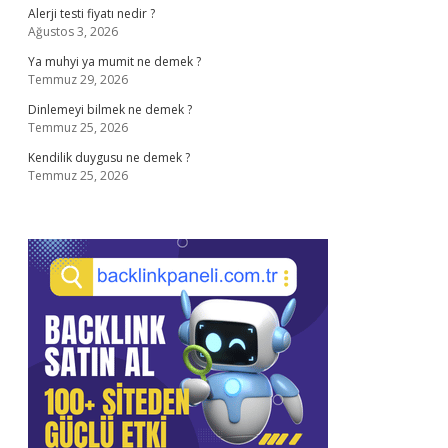
Alerji testi fiyatı nedir ?
Ağustos 3, 2026
Ya muhyi ya mumit ne demek ?
Temmuz 29, 2026
Dinlemeyi bilmek ne demek ?
Temmuz 25, 2026
Kendilik duygusu ne demek ?
Temmuz 25, 2026