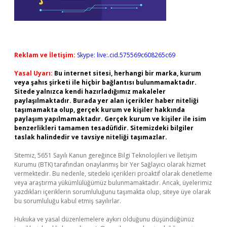
Reklam ve İletişim:
Skype: live:.cid.575569c608265c69
Yasal Uyarı:
Bu internet sitesi, herhangi bir marka, kurum
veya şahıs şirketi ile hiçbir bağlantısı bulunmamaktadır.
Sitede yalnızca kendi hazırladığımız makaleler
paylaşılmaktadır. Burada yer alan içerikler haber niteliği
taşımamakta olup, gerçek kurum ve kişiler hakkında
paylaşım yapılmamaktadır. Gerçek kurum ve kişiler ile isim
benzerlikleri tamamen tesadüfidir. Sitemizdeki bilgiler
taslak halindedir ve tavsiye niteliği taşımazlar.
Sitemiz, 5651 Sayılı Kanun gereğince Bilgi Teknolojileri ve İletişim
Kurumu (BTK) tarafından onaylanmış bir Yer Sağlayıcı olarak hizmet
vermektedir. Bu nedenle, sitedeki içerikleri proaktif olarak denetleme
veya araştırma yükümlülüğümüz bulunmamaktadır. Ancak, üyelerimiz
yazdıkları içeriklerin sorumluluğunu taşımakta olup, siteye üye olarak
bu sorumluluğu kabul etmiş sayılırlar.
Hukuka ve yasal düzenlemelere aykırı olduğunu düşündüğünüz