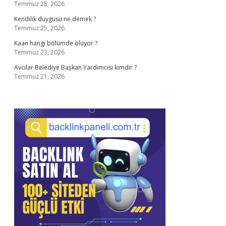
Temmuz 25, 2026
Kendilik duygusu ne demek ?
Temmuz 25, 2026
Kaan hangi bölümde ölüyor ?
Temmuz 23, 2026
Avcılar Belediye Başkan Yardımcısı kimdir ?
Temmuz 21, 2026