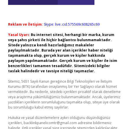
Reklam ve İletişim:
Skype: live:.cid.575569c608265c69
Yasal Uyarı:
Bu internet sitesi, herhangi bir marka, kurum
veya şahıs şirketi ile hiçbir bağlantısı bulunmamaktadır.
Sitede yalnızca kendi hazırladığımız makaleler
paylaşılmaktadır. Burada yer alan içerikler haber niteliği
taşımamakta olup, gerçek kurum ve kişiler hakkında
paylaşım yapılmamaktadır. Gerçek kurum ve kişiler ile isim
benzerlikleri tamamen tesadüfidir. Sitemizdeki bilgiler
taslak halindedir ve tavsiye niteliği taşımazlar.
Sitemiz, 5651 Sayılı Kanun gereğince Bilgi Teknolojileri ve İletişim
Kurumu (BTK) tarafından onaylanmış bir Yer Sağlayıcı olarak hizmet
vermektedir. Bu nedenle, sitedeki içerikleri proaktif olarak denetleme
veya araştırma yükümlülüğümüz bulunmamaktadır. Ancak, üyelerimiz
yazdıkları içeriklerin sorumluluğunu taşımakta olup, siteye üye olarak
bu sorumluluğu kabul etmiş sayılırlar.
Hukuka ve yasal düzenlemelere aykırı olduğunu düşündüğünüz
içerikleri,
backlinkpanelicomtr@gmail.com
adresine bildirmeniz
halinde, ilgili içerikler yasal süre içerisinde sitemizden kaldırılacaktır.