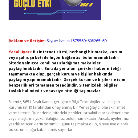
Reklam ve İletişim:
Skype: live:.cid.575569c608265c69
Yasal Uyarı:
Bu internet sitesi, herhangi bir marka, kurum
veya şahıs şirketi ile hiçbir bağlantısı bulunmamaktadır.
Sitede yalnızca kendi hazırladığımız makaleler
paylaşılmaktadır. Burada yer alan içerikler haber niteliği
taşımamakta olup, gerçek kurum ve kişiler hakkında
paylaşım yapılmamaktadır. Gerçek kurum ve kişiler ile isim
benzerlikleri tamamen tesadüfidir. Sitemizdeki bilgiler
taslak halindedir ve tavsiye niteliği taşımazlar.
Sitemiz, 5651 Sayılı Kanun gereğince Bilgi Teknolojileri ve İletişim
Kurumu (BTK) tarafından onaylanmış bir Yer Sağlayıcı olarak hizmet
vermektedir. Bu nedenle, sitedeki içerikleri proaktif olarak denetleme
veya araştırma yükümlülüğümüz bulunmamaktadır. Ancak, üyelerimiz
yazdıkları içeriklerin sorumluluğunu taşımakta olup, siteye üye olarak
bu sorumluluğu kabul etmiş sayılırlar.