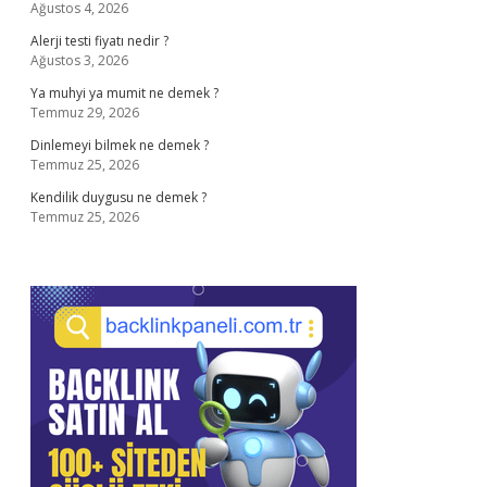
Ağustos 4, 2026
Alerji testi fiyatı nedir ?
Ağustos 3, 2026
Ya muhyi ya mumit ne demek ?
Temmuz 29, 2026
Dinlemeyi bilmek ne demek ?
Temmuz 25, 2026
Kendilik duygusu ne demek ?
Temmuz 25, 2026