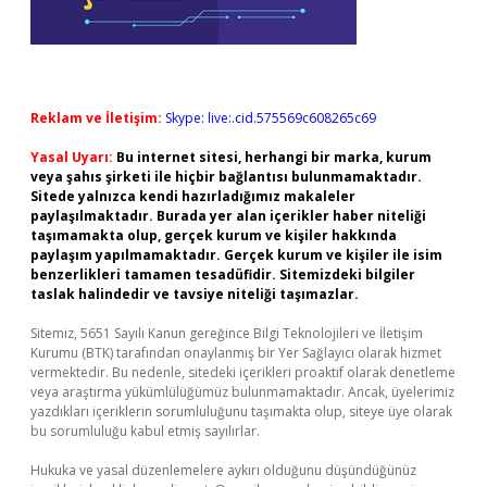
Reklam ve İletişim:
Skype: live:.cid.575569c608265c69
Yasal Uyarı:
Bu internet sitesi, herhangi bir marka, kurum
veya şahıs şirketi ile hiçbir bağlantısı bulunmamaktadır.
Sitede yalnızca kendi hazırladığımız makaleler
paylaşılmaktadır. Burada yer alan içerikler haber niteliği
taşımamakta olup, gerçek kurum ve kişiler hakkında
paylaşım yapılmamaktadır. Gerçek kurum ve kişiler ile isim
benzerlikleri tamamen tesadüfidir. Sitemizdeki bilgiler
taslak halindedir ve tavsiye niteliği taşımazlar.
Sitemiz, 5651 Sayılı Kanun gereğince Bilgi Teknolojileri ve İletişim
Kurumu (BTK) tarafından onaylanmış bir Yer Sağlayıcı olarak hizmet
vermektedir. Bu nedenle, sitedeki içerikleri proaktif olarak denetleme
veya araştırma yükümlülüğümüz bulunmamaktadır. Ancak, üyelerimiz
yazdıkları içeriklerin sorumluluğunu taşımakta olup, siteye üye olarak
bu sorumluluğu kabul etmiş sayılırlar.
Hukuka ve yasal düzenlemelere aykırı olduğunu düşündüğünüz