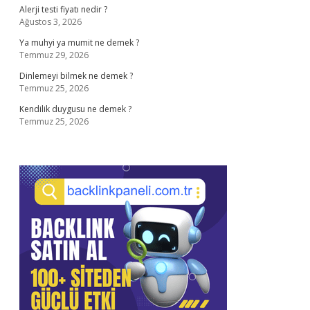
Alerji testi fiyatı nedir ?
Ağustos 3, 2026
Ya muhyi ya mumit ne demek ?
Temmuz 29, 2026
Dinlemeyi bilmek ne demek ?
Temmuz 25, 2026
Kendilik duygusu ne demek ?
Temmuz 25, 2026