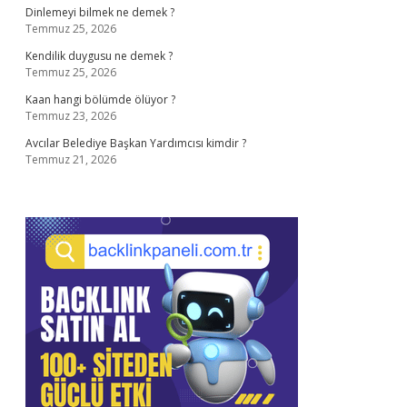
Dinlemeyi bilmek ne demek ?
Temmuz 25, 2026
Kendilik duygusu ne demek ?
Temmuz 25, 2026
Kaan hangi bölümde ölüyor ?
Temmuz 23, 2026
Avcılar Belediye Başkan Yardımcısı kimdir ?
Temmuz 21, 2026