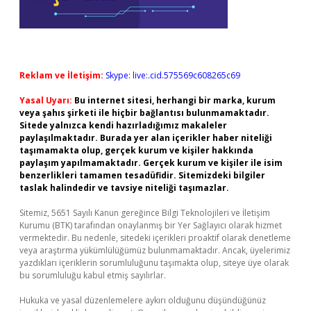
Reklam ve İletişim:
Skype: live:.cid.575569c608265c69
Yasal Uyarı:
Bu internet sitesi, herhangi bir marka, kurum
veya şahıs şirketi ile hiçbir bağlantısı bulunmamaktadır.
Sitede yalnızca kendi hazırladığımız makaleler
paylaşılmaktadır. Burada yer alan içerikler haber niteliği
taşımamakta olup, gerçek kurum ve kişiler hakkında
paylaşım yapılmamaktadır. Gerçek kurum ve kişiler ile isim
benzerlikleri tamamen tesadüfidir. Sitemizdeki bilgiler
taslak halindedir ve tavsiye niteliği taşımazlar.
Sitemiz, 5651 Sayılı Kanun gereğince Bilgi Teknolojileri ve İletişim
Kurumu (BTK) tarafından onaylanmış bir Yer Sağlayıcı olarak hizmet
vermektedir. Bu nedenle, sitedeki içerikleri proaktif olarak denetleme
veya araştırma yükümlülüğümüz bulunmamaktadır. Ancak, üyelerimiz
yazdıkları içeriklerin sorumluluğunu taşımakta olup, siteye üye olarak
bu sorumluluğu kabul etmiş sayılırlar.
Hukuka ve yasal düzenlemelere aykırı olduğunu düşündüğünüz