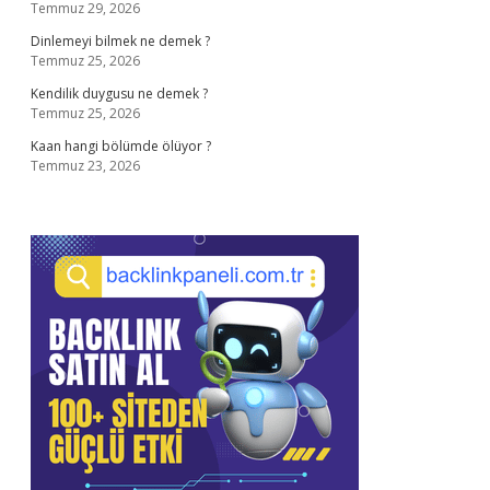
Temmuz 29, 2026
Dinlemeyi bilmek ne demek ?
Temmuz 25, 2026
Kendilik duygusu ne demek ?
Temmuz 25, 2026
Kaan hangi bölümde ölüyor ?
Temmuz 23, 2026