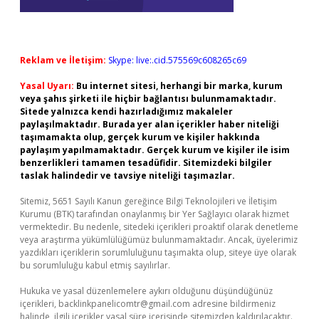
Reklam ve İletişim:
Skype: live:.cid.575569c608265c69
Yasal Uyarı:
Bu internet sitesi, herhangi bir marka, kurum
veya şahıs şirketi ile hiçbir bağlantısı bulunmamaktadır.
Sitede yalnızca kendi hazırladığımız makaleler
paylaşılmaktadır. Burada yer alan içerikler haber niteliği
taşımamakta olup, gerçek kurum ve kişiler hakkında
paylaşım yapılmamaktadır. Gerçek kurum ve kişiler ile isim
benzerlikleri tamamen tesadüfidir. Sitemizdeki bilgiler
taslak halindedir ve tavsiye niteliği taşımazlar.
Sitemiz, 5651 Sayılı Kanun gereğince Bilgi Teknolojileri ve İletişim
Kurumu (BTK) tarafından onaylanmış bir Yer Sağlayıcı olarak hizmet
vermektedir. Bu nedenle, sitedeki içerikleri proaktif olarak denetleme
veya araştırma yükümlülüğümüz bulunmamaktadır. Ancak, üyelerimiz
yazdıkları içeriklerin sorumluluğunu taşımakta olup, siteye üye olarak
bu sorumluluğu kabul etmiş sayılırlar.
Hukuka ve yasal düzenlemelere aykırı olduğunu düşündüğünüz
içerikleri,
backlinkpanelicomtr@gmail.com
adresine bildirmeniz
halinde, ilgili içerikler yasal süre içerisinde sitemizden kaldırılacaktır.