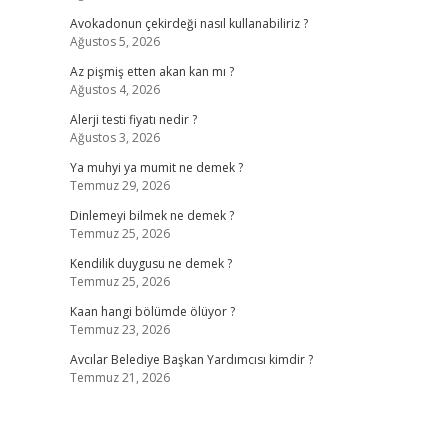
Avokadonun çekirdeği nasıl kullanabiliriz ?
Ağustos 5, 2026
Az pişmiş etten akan kan mı ?
Ağustos 4, 2026
Alerji testi fiyatı nedir ?
Ağustos 3, 2026
Ya muhyi ya mumit ne demek ?
Temmuz 29, 2026
Dinlemeyi bilmek ne demek ?
Temmuz 25, 2026
Kendilik duygusu ne demek ?
Temmuz 25, 2026
Kaan hangi bölümde ölüyor ?
Temmuz 23, 2026
Avcılar Belediye Başkan Yardımcısı kimdir ?
Temmuz 21, 2026