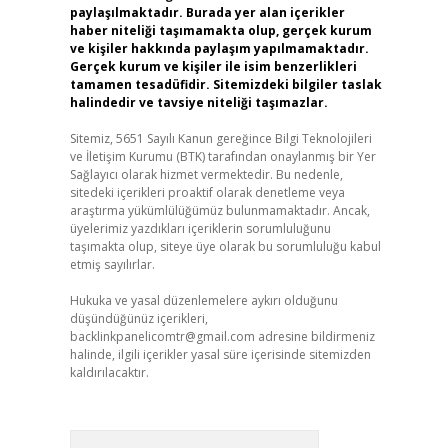
paylaşılmaktadır. Burada yer alan içerikler
haber niteliği taşımamakta olup, gerçek kurum
ve kişiler hakkında paylaşım yapılmamaktadır.
Gerçek kurum ve kişiler ile isim benzerlikleri
tamamen tesadüfidir. Sitemizdeki bilgiler taslak
halindedir ve tavsiye niteliği taşımazlar.
Sitemiz, 5651 Sayılı Kanun gereğince Bilgi Teknolojileri
ve İletişim Kurumu (BTK) tarafından onaylanmış bir Yer
Sağlayıcı olarak hizmet vermektedir. Bu nedenle,
sitedeki içerikleri proaktif olarak denetleme veya
araştırma yükümlülüğümüz bulunmamaktadır. Ancak,
üyelerimiz yazdıkları içeriklerin sorumluluğunu
taşımakta olup, siteye üye olarak bu sorumluluğu kabul
etmiş sayılırlar.
Hukuka ve yasal düzenlemelere aykırı olduğunu
düşündüğünüz içerikleri,
backlinkpanelicomtr@gmail.com
adresine bildirmeniz
halinde, ilgili içerikler yasal süre içerisinde sitemizden
kaldırılacaktır.
Arama