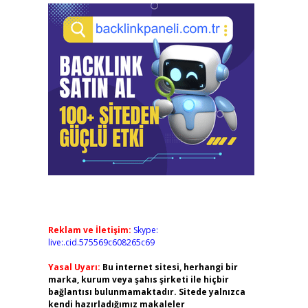
Reklam ve İletişim:
Skype:
live:.cid.575569c608265c69
Yasal Uyarı:
Bu internet sitesi, herhangi bir
marka, kurum veya şahıs şirketi ile hiçbir
bağlantısı bulunmamaktadır. Sitede yalnızca
kendi hazırladığımız makaleler