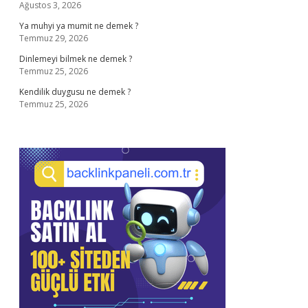
Ağustos 3, 2026
Ya muhyi ya mumit ne demek ?
Temmuz 29, 2026
Dinlemeyi bilmek ne demek ?
Temmuz 25, 2026
Kendilik duygusu ne demek ?
Temmuz 25, 2026