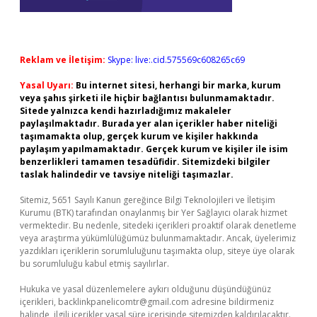
Reklam ve İletişim:
Skype: live:.cid.575569c608265c69
Yasal Uyarı:
Bu internet sitesi, herhangi bir marka, kurum
veya şahıs şirketi ile hiçbir bağlantısı bulunmamaktadır.
Sitede yalnızca kendi hazırladığımız makaleler
paylaşılmaktadır. Burada yer alan içerikler haber niteliği
taşımamakta olup, gerçek kurum ve kişiler hakkında
paylaşım yapılmamaktadır. Gerçek kurum ve kişiler ile isim
benzerlikleri tamamen tesadüfidir. Sitemizdeki bilgiler
taslak halindedir ve tavsiye niteliği taşımazlar.
Sitemiz, 5651 Sayılı Kanun gereğince Bilgi Teknolojileri ve İletişim
Kurumu (BTK) tarafından onaylanmış bir Yer Sağlayıcı olarak hizmet
vermektedir. Bu nedenle, sitedeki içerikleri proaktif olarak denetleme
veya araştırma yükümlülüğümüz bulunmamaktadır. Ancak, üyelerimiz
yazdıkları içeriklerin sorumluluğunu taşımakta olup, siteye üye olarak
bu sorumluluğu kabul etmiş sayılırlar.
Hukuka ve yasal düzenlemelere aykırı olduğunu düşündüğünüz
içerikleri,
backlinkpanelicomtr@gmail.com
adresine bildirmeniz
halinde, ilgili içerikler yasal süre içerisinde sitemizden kaldırılacaktır.