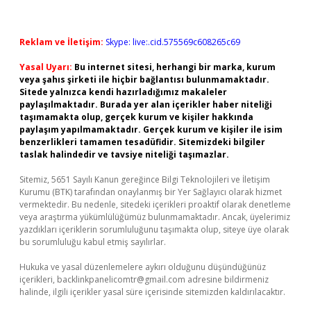
Reklam ve İletişim:
Skype: live:.cid.575569c608265c69
Yasal Uyarı:
Bu internet sitesi, herhangi bir marka, kurum
veya şahıs şirketi ile hiçbir bağlantısı bulunmamaktadır.
Sitede yalnızca kendi hazırladığımız makaleler
paylaşılmaktadır. Burada yer alan içerikler haber niteliği
taşımamakta olup, gerçek kurum ve kişiler hakkında
paylaşım yapılmamaktadır. Gerçek kurum ve kişiler ile isim
benzerlikleri tamamen tesadüfidir. Sitemizdeki bilgiler
taslak halindedir ve tavsiye niteliği taşımazlar.
Sitemiz, 5651 Sayılı Kanun gereğince Bilgi Teknolojileri ve İletişim
Kurumu (BTK) tarafından onaylanmış bir Yer Sağlayıcı olarak hizmet
vermektedir. Bu nedenle, sitedeki içerikleri proaktif olarak denetleme
veya araştırma yükümlülüğümüz bulunmamaktadır. Ancak, üyelerimiz
yazdıkları içeriklerin sorumluluğunu taşımakta olup, siteye üye olarak
bu sorumluluğu kabul etmiş sayılırlar.
Hukuka ve yasal düzenlemelere aykırı olduğunu düşündüğünüz
içerikleri,
backlinkpanelicomtr@gmail.com
adresine bildirmeniz
halinde, ilgili içerikler yasal süre içerisinde sitemizden kaldırılacaktır.