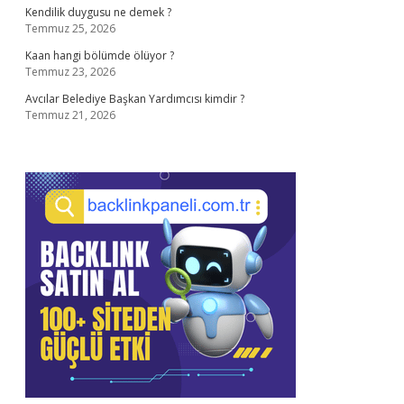
Kendilik duygusu ne demek ?
Temmuz 25, 2026
Kaan hangi bölümde ölüyor ?
Temmuz 23, 2026
Avcılar Belediye Başkan Yardımcısı kimdir ?
Temmuz 21, 2026