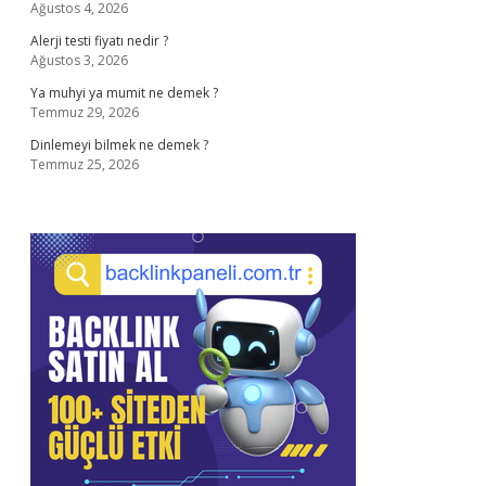
Ağustos 4, 2026
Alerji testi fiyatı nedir ?
Ağustos 3, 2026
Ya muhyi ya mumit ne demek ?
Temmuz 29, 2026
Dinlemeyi bilmek ne demek ?
Temmuz 25, 2026