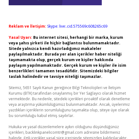
Reklam ve İletişim:
Skype: live:.cid.575569c608265c69
Yasal Uyarı:
Bu internet sitesi, herhangi bir marka, kurum
veya şahıs şirketi ile hiçbir bağlantısı bulunmamaktadır.
Sitede yalnızca kendi hazırladığımız makaleler
paylaşılmaktadır. Burada yer alan içerikler haber niteliği
taşımamakta olup, gerçek kurum ve kişiler hakkında
paylaşım yapılmamaktadır. Gerçek kurum ve kişiler ile isim
benzerlikleri tamamen tesadüfidir. Sitemizdeki bilgiler
taslak halindedir ve tavsiye niteliği taşımazlar.
Sitemiz, 5651 Sayılı Kanun gereğince Bilgi Teknolojileri ve İletişim
Kurumu (BTK) tarafından onaylanmış bir Yer Sağlayıcı olarak hizmet
vermektedir. Bu nedenle, sitedeki içerikleri proaktif olarak denetleme
veya araştırma yükümlülüğümüz bulunmamaktadır. Ancak, üyelerimiz
yazdıkları içeriklerin sorumluluğunu taşımakta olup, siteye üye olarak
bu sorumluluğu kabul etmiş sayılırlar.
Hukuka ve yasal düzenlemelere aykırı olduğunu düşündüğünüz
içerikleri,
backlinkpanelicomtr@gmail.com
adresine bildirmeniz
halinde, ilgili içerikler yasal süre içerisinde sitemizden kaldırılacaktır.