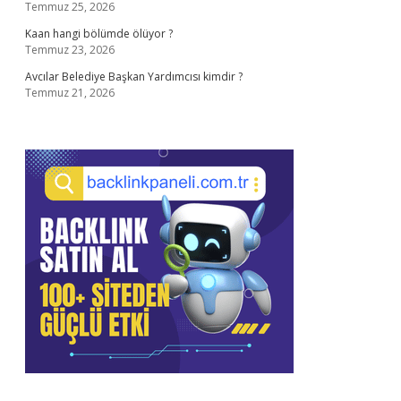
Temmuz 25, 2026
Kaan hangi bölümde ölüyor ?
Temmuz 23, 2026
Avcılar Belediye Başkan Yardımcısı kimdir ?
Temmuz 21, 2026