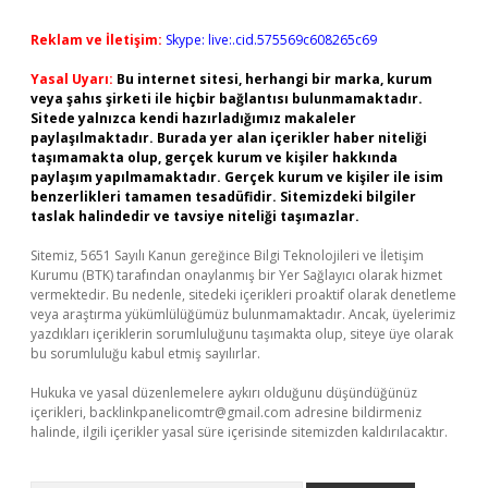
Reklam ve İletişim:
Skype: live:.cid.575569c608265c69
Yasal Uyarı:
Bu internet sitesi, herhangi bir marka, kurum
veya şahıs şirketi ile hiçbir bağlantısı bulunmamaktadır.
Sitede yalnızca kendi hazırladığımız makaleler
paylaşılmaktadır. Burada yer alan içerikler haber niteliği
taşımamakta olup, gerçek kurum ve kişiler hakkında
paylaşım yapılmamaktadır. Gerçek kurum ve kişiler ile isim
benzerlikleri tamamen tesadüfidir. Sitemizdeki bilgiler
taslak halindedir ve tavsiye niteliği taşımazlar.
Sitemiz, 5651 Sayılı Kanun gereğince Bilgi Teknolojileri ve İletişim
Kurumu (BTK) tarafından onaylanmış bir Yer Sağlayıcı olarak hizmet
vermektedir. Bu nedenle, sitedeki içerikleri proaktif olarak denetleme
veya araştırma yükümlülüğümüz bulunmamaktadır. Ancak, üyelerimiz
yazdıkları içeriklerin sorumluluğunu taşımakta olup, siteye üye olarak
bu sorumluluğu kabul etmiş sayılırlar.
Hukuka ve yasal düzenlemelere aykırı olduğunu düşündüğünüz
içerikleri,
backlinkpanelicomtr@gmail.com
adresine bildirmeniz
halinde, ilgili içerikler yasal süre içerisinde sitemizden kaldırılacaktır.