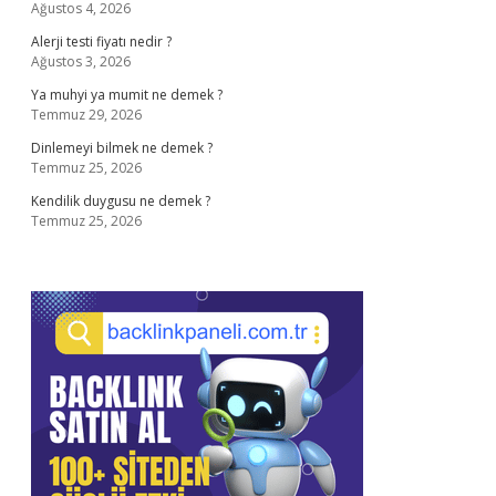
Ağustos 4, 2026
Alerji testi fiyatı nedir ?
Ağustos 3, 2026
Ya muhyi ya mumit ne demek ?
Temmuz 29, 2026
Dinlemeyi bilmek ne demek ?
Temmuz 25, 2026
Kendilik duygusu ne demek ?
Temmuz 25, 2026