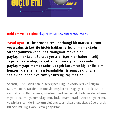
Reklam ve İletişim:
Skype: live:.cid.575569c608265c69
Yasal Uyarı:
Bu internet sitesi, herhangi bir marka, kurum
veya şahıs şirketi ile hiçbir bağlantısı bulunmamaktadır.
Sitede yalnızca kendi hazırladığımız makaleler
paylaşılmaktadır. Burada yer alan içerikler haber niteliği
taşımamakta olup, gerçek kurum ve kişiler hakkında
paylaşım yapılmamaktadır. Gerçek kurum ve kişiler ile isim
benzerlikleri tamamen tesadüfidir. Sitemizdeki bilgiler
taslak halindedir ve tavsiye niteliği taşımazlar.
Sitemiz, 5651 Sayılı Kanun gereğince Bilgi Teknolojileri ve İletişim
Kurumu (BTK) tarafından onaylanmış bir Yer Sağlayıcı olarak hizmet
vermektedir. Bu nedenle, sitedeki içerikleri proaktif olarak denetleme
veya araştırma yükümlülüğümüz bulunmamaktadır. Ancak, üyelerimiz
yazdıkları içeriklerin sorumluluğunu taşımakta olup, siteye üye olarak
bu sorumluluğu kabul etmiş sayılırlar.