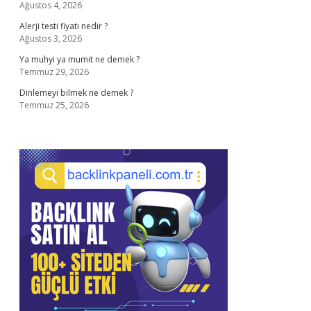
Ağustos 4, 2026
Alerji testi fiyatı nedir ?
Ağustos 3, 2026
Ya muhyi ya mumit ne demek ?
Temmuz 29, 2026
Dinlemeyi bilmek ne demek ?
Temmuz 25, 2026