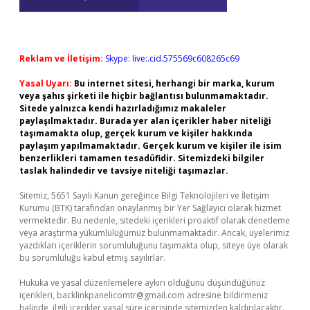
Reklam ve İletişim:
Skype: live:.cid.575569c608265c69
Yasal Uyarı:
Bu internet sitesi, herhangi bir marka, kurum
veya şahıs şirketi ile hiçbir bağlantısı bulunmamaktadır.
Sitede yalnızca kendi hazırladığımız makaleler
paylaşılmaktadır. Burada yer alan içerikler haber niteliği
taşımamakta olup, gerçek kurum ve kişiler hakkında
paylaşım yapılmamaktadır. Gerçek kurum ve kişiler ile isim
benzerlikleri tamamen tesadüfidir. Sitemizdeki bilgiler
taslak halindedir ve tavsiye niteliği taşımazlar.
Sitemiz, 5651 Sayılı Kanun gereğince Bilgi Teknolojileri ve İletişim
Kurumu (BTK) tarafından onaylanmış bir Yer Sağlayıcı olarak hizmet
vermektedir. Bu nedenle, sitedeki içerikleri proaktif olarak denetleme
veya araştırma yükümlülüğümüz bulunmamaktadır. Ancak, üyelerimiz
yazdıkları içeriklerin sorumluluğunu taşımakta olup, siteye üye olarak
bu sorumluluğu kabul etmiş sayılırlar.
Hukuka ve yasal düzenlemelere aykırı olduğunu düşündüğünüz
içerikleri,
backlinkpanelicomtr@gmail.com
adresine bildirmeniz
halinde, ilgili içerikler yasal süre içerisinde sitemizden kaldırılacaktır.