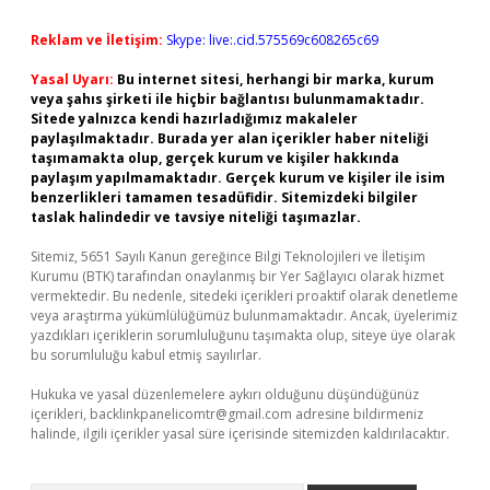
Reklam ve İletişim:
Skype: live:.cid.575569c608265c69
Yasal Uyarı:
Bu internet sitesi, herhangi bir marka, kurum
veya şahıs şirketi ile hiçbir bağlantısı bulunmamaktadır.
Sitede yalnızca kendi hazırladığımız makaleler
paylaşılmaktadır. Burada yer alan içerikler haber niteliği
taşımamakta olup, gerçek kurum ve kişiler hakkında
paylaşım yapılmamaktadır. Gerçek kurum ve kişiler ile isim
benzerlikleri tamamen tesadüfidir. Sitemizdeki bilgiler
taslak halindedir ve tavsiye niteliği taşımazlar.
Sitemiz, 5651 Sayılı Kanun gereğince Bilgi Teknolojileri ve İletişim
Kurumu (BTK) tarafından onaylanmış bir Yer Sağlayıcı olarak hizmet
vermektedir. Bu nedenle, sitedeki içerikleri proaktif olarak denetleme
veya araştırma yükümlülüğümüz bulunmamaktadır. Ancak, üyelerimiz
yazdıkları içeriklerin sorumluluğunu taşımakta olup, siteye üye olarak
bu sorumluluğu kabul etmiş sayılırlar.
Hukuka ve yasal düzenlemelere aykırı olduğunu düşündüğünüz
içerikleri,
backlinkpanelicomtr@gmail.com
adresine bildirmeniz
halinde, ilgili içerikler yasal süre içerisinde sitemizden kaldırılacaktır.