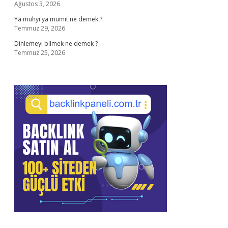
Ağustos 3, 2026
Ya muhyi ya mumit ne demek ?
Temmuz 29, 2026
Dinlemeyi bilmek ne demek ?
Temmuz 25, 2026