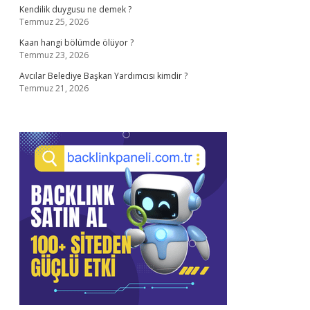
Kendilik duygusu ne demek ?
Temmuz 25, 2026
Kaan hangi bölümde ölüyor ?
Temmuz 23, 2026
Avcılar Belediye Başkan Yardımcısı kimdir ?
Temmuz 21, 2026