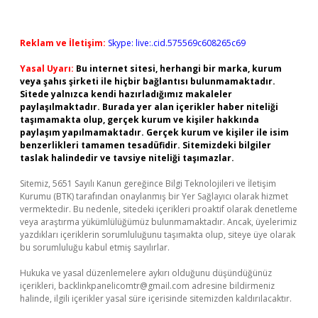
Reklam ve İletişim:
Skype: live:.cid.575569c608265c69
Yasal Uyarı:
Bu internet sitesi, herhangi bir marka, kurum
veya şahıs şirketi ile hiçbir bağlantısı bulunmamaktadır.
Sitede yalnızca kendi hazırladığımız makaleler
paylaşılmaktadır. Burada yer alan içerikler haber niteliği
taşımamakta olup, gerçek kurum ve kişiler hakkında
paylaşım yapılmamaktadır. Gerçek kurum ve kişiler ile isim
benzerlikleri tamamen tesadüfidir. Sitemizdeki bilgiler
taslak halindedir ve tavsiye niteliği taşımazlar.
Sitemiz, 5651 Sayılı Kanun gereğince Bilgi Teknolojileri ve İletişim
Kurumu (BTK) tarafından onaylanmış bir Yer Sağlayıcı olarak hizmet
vermektedir. Bu nedenle, sitedeki içerikleri proaktif olarak denetleme
veya araştırma yükümlülüğümüz bulunmamaktadır. Ancak, üyelerimiz
yazdıkları içeriklerin sorumluluğunu taşımakta olup, siteye üye olarak
bu sorumluluğu kabul etmiş sayılırlar.
Hukuka ve yasal düzenlemelere aykırı olduğunu düşündüğünüz
içerikleri,
backlinkpanelicomtr@gmail.com
adresine bildirmeniz
halinde, ilgili içerikler yasal süre içerisinde sitemizden kaldırılacaktır.