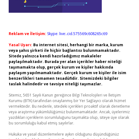
Reklam ve İletişim:
Skype: live:.cid.575569c608265c69
Yasal Uyarı:
Bu internet sitesi, herhangi bir marka, kurum
veya şahıs şirketi ile hiçbir bağlantısı bulunmamaktadır.
Sitede yalnızca kendi hazırladığımız makaleler
paylaşılmaktadır. Burada yer alan içerikler haber niteliği
taşımamakta olup, gerçek kurum ve kişiler hakkında
paylaşım yapılmamaktadır. Gerçek kurum ve kişiler ile isim
benzerlikleri tamamen tesadüfidir. Sitemizdeki bilgiler
taslak halindedir ve tavsiye niteliği taşımazlar.
Sitemiz, 5651 Sayılı Kanun gereğince Bilgi Teknolojileri ve İletişim
Kurumu (BTK) tarafından onaylanmış bir Yer Sağlayıcı olarak hizmet
vermektedir. Bu nedenle, sitedeki içerikleri proaktif olarak denetleme
veya araştırma yükümlülüğümüz bulunmamaktadır. Ancak, üyelerimiz
yazdıkları içeriklerin sorumluluğunu taşımakta olup, siteye üye olarak
bu sorumluluğu kabul etmiş sayılırlar.
Hukuka ve yasal düzenlemelere aykırı olduğunu düşündüğünüz