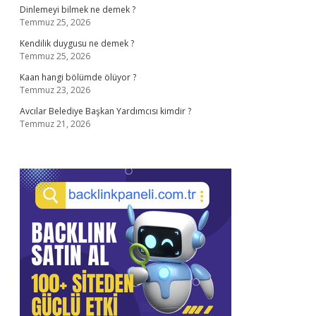
Dinlemeyi bilmek ne demek ?
Temmuz 25, 2026
Kendilik duygusu ne demek ?
Temmuz 25, 2026
Kaan hangi bölümde ölüyor ?
Temmuz 23, 2026
Avcılar Belediye Başkan Yardımcısı kimdir ?
Temmuz 21, 2026