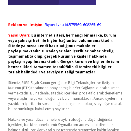
Reklam ve İletişim:
Skype: live:.cid.575569c608265c69
Yasal Uyarı:
Bu internet sitesi, herhangi bir marka, kurum
veya şahıs şirketi ile hiçbir bağlantısı bulunmamaktadır.
Sitede yalnızca kendi hazırladığımız makaleler
paylaşılmaktadır. Burada yer alan içerikler haber niteliği
taşımamakta olup, gerçek kurum ve kişiler hakkında
paylaşım yapılmamaktadır. Gerçek kurum ve kişiler ile isim
benzerlikleri tamamen tesadüfidir. Sitemizdeki bilgiler
taslak halindedir ve tavsiye niteliği taşımazlar.
Sitemiz, 5651 Sayılı Kanun gereğince Bilgi Teknolojileri ve İletişim
Kurumu (BTK) tarafından onaylanmış bir Yer Sağlayıcı olarak hizmet
vermektedir. Bu nedenle, sitedeki içerikleri proaktif olarak denetleme
veya araştırma yükümlülüğümüz bulunmamaktadır. Ancak, üyelerimiz
yazdıkları içeriklerin sorumluluğunu taşımakta olup, siteye üye olarak
bu sorumluluğu kabul etmiş sayılırlar.
Hukuka ve yasal düzenlemelere aykırı olduğunu düşündüğünüz
içerikleri,
backlinkpanelicomtr@gmail.com
adresine bildirmeniz
halinde, ilgili içerikler yasal süre içerisinde sitemizden kaldırılacaktır.