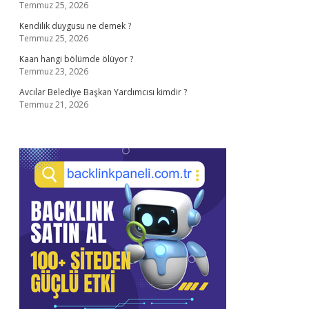
Temmuz 25, 2026
Kendilik duygusu ne demek ?
Temmuz 25, 2026
Kaan hangi bölümde ölüyor ?
Temmuz 23, 2026
Avcılar Belediye Başkan Yardımcısı kimdir ?
Temmuz 21, 2026