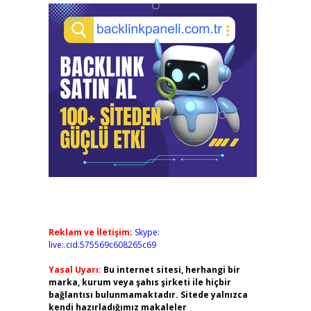
Reklam ve İletişim:
Skype:
live:.cid.575569c608265c69
Yasal Uyarı:
Bu internet sitesi, herhangi bir
marka, kurum veya şahıs şirketi ile hiçbir
bağlantısı bulunmamaktadır. Sitede yalnızca
kendi hazırladığımız makaleler