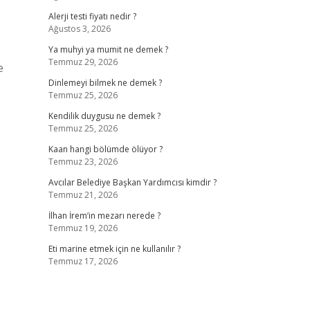
Alerji testi fiyatı nedir ?
Ağustos 3, 2026
Ya muhyi ya mumit ne demek ?
Temmuz 29, 2026
e
Dinlemeyi bilmek ne demek ?
Temmuz 25, 2026
Kendilik duygusu ne demek ?
Temmuz 25, 2026
Kaan hangi bölümde ölüyor ?
Temmuz 23, 2026
Avcılar Belediye Başkan Yardımcısı kimdir ?
Temmuz 21, 2026
İlhan İrem’in mezarı nerede ?
Temmuz 19, 2026
Eti marine etmek için ne kullanılır ?
Temmuz 17, 2026