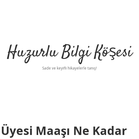
Huzurlu Bilgi Köşesi
Sade ve keyifli hikayelerle tanış!
 Üyesi Maaşı Ne Kadar