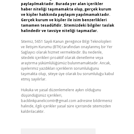
paylaşılmaktadır. Burada yer alan içerikler
haber niteliği taşımamakta olup, gerçek kurum
ve kişiler hakkında paylaşım yapılmamaktadır.
Gerçek kurum ve kişiler ile isim benzerlikleri
tamamen tesadüfidir. Sitemizdeki bilgiler taslak
halindedir ve tavsiye niteliği taşımazlar.
Sitemiz, 5651 Sayılı Kanun gereğince Bilgi Teknolojileri
ve İletişim Kurumu (BTK) tarafından onaylanmış bir Yer
Sağlayıcı olarak hizmet vermektedir. Bu nedenle,
sitedeki içerikleri proaktif olarak denetleme veya
araştırma yükümlülüğümüz bulunmamaktadır. Ancak,
üyelerimiz yazdıkları içeriklerin sorumluluğunu
taşımakta olup, siteye üye olarak bu sorumluluğu kabul
etmiş sayılırlar.
Hukuka ve yasal düzenlemelere aykırı olduğunu
düşündüğünüz içerikleri,
backlinkpanelicomtr@gmail.com
adresine bildirmeniz
halinde, ilgili içerikler yasal süre içerisinde sitemizden
kaldırılacaktır.
Arama