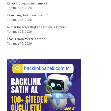
Kendilik duygusu ne demek ?
Temmuz 25, 2026
Kaan hangi bölümde ölüyor ?
Temmuz 23, 2026
Avcılar Belediye Başkan Yardımcısı kimdir ?
Temmuz 21, 2026
İlhan İrem’in mezarı nerede ?
Temmuz 19, 2026