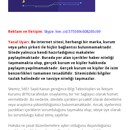
Reklam ve İletişim:
Skype: live:.cid.575569c608265c69
Yasal Uyarı:
Bu internet sitesi, herhangi bir marka, kurum
veya şahıs şirketi ile hiçbir bağlantısı bulunmamaktadır.
Sitede yalnızca kendi hazırladığımız makaleler
paylaşılmaktadır. Burada yer alan içerikler haber niteliği
taşımamakta olup, gerçek kurum ve kişiler hakkında
paylaşım yapılmamaktadır. Gerçek kurum ve kişiler ile isim
benzerlikleri tamamen tesadüfidir. Sitemizdeki bilgiler
taslak halindedir ve tavsiye niteliği taşımazlar.
Sitemiz, 5651 Sayılı Kanun gereğince Bilgi Teknolojileri ve İletişim
Kurumu (BTK) tarafından onaylanmış bir Yer Sağlayıcı olarak hizmet
vermektedir. Bu nedenle, sitedeki içerikleri proaktif olarak denetleme
veya araştırma yükümlülüğümüz bulunmamaktadır. Ancak, üyelerimiz
yazdıkları içeriklerin sorumluluğunu taşımakta olup, siteye üye olarak
bu sorumluluğu kabul etmiş sayılırlar.
Hukuka ve yasal düzenlemelere aykırı olduğunu düşündüğünüz