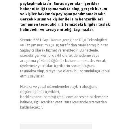
paylaşılmaktadır. Burada yer alan içerikler
haber niteliği taşımamakta olup, gerçek kurum
ve kişiler hakkında paylaşım yapılmamaktadır.
Gerçek kurum ve kişiler ile isim benzerlikleri
tamamen tesadüfidir. Sitemizdeki bilgiler taslak
halindedir ve tavsiye niteliği taşımazlar.
Sitemiz, 5651 Sayılı Kanun gereğince Bilgi Teknolojileri
ve İletişim Kurumu (BTK) tarafından onaylanmış bir Yer
Sağlayıcı olarak hizmet vermektedir. Bu nedenle,
sitedeki içerikleri proaktif olarak denetleme veya
araştırma yükümlülüğümüz bulunmamaktadır. Ancak,
üyelerimiz yazdıkları içeriklerin sorumluluğunu
taşımakta olup, siteye üye olarak bu sorumluluğu kabul
etmiş sayılırlar.
Hukuka ve yasal düzenlemelere aykırı olduğunu
düşündüğünüz içerikleri,
backlinkpanelicomtr@gmail.com
adresine bildirmeniz
halinde, ilgili içerikler yasal süre içerisinde sitemizden
kaldırılacaktır.
Arama