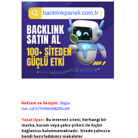
Reklam ve İletişim:
Skype:
live:.cid.575569c608265c69
Yasal Uyarı:
Bu internet sitesi, herhangi bir
marka, kurum veya şahıs şirketi ile hiçbir
bağlantısı bulunmamaktadır. Sitede yalnızca
kendi hazırladığımız makaleler