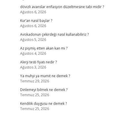
dövizli avanslar enflasyon düzeltmesine tabi midir ?
Ağustos 6, 2026
Kur’an nasıl başlar ?
Ağustos 6, 2026
Avokadonun çekirdeği nasıl kullanabiliriz ?
Ağustos 5, 2026
Az pişmiş etten akan kan mı ?
Ağustos 4, 2026
Alerji testi fiyatı nedir ?
Ağustos 3, 2026
Ya muhyi ya mumit ne demek ?
Temmuz 29, 2026
Dinlemeyi bilmek ne demek ?
Temmuz 25, 2026
Kendilik duygusu ne demek ?
Temmuz 25, 2026