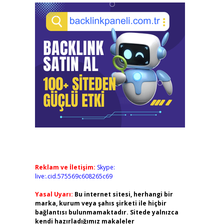
Reklam ve İletişim:
Skype:
live:.cid.575569c608265c69
Yasal Uyarı:
Bu internet sitesi, herhangi bir
marka, kurum veya şahıs şirketi ile hiçbir
bağlantısı bulunmamaktadır. Sitede yalnızca
kendi hazırladığımız makaleler