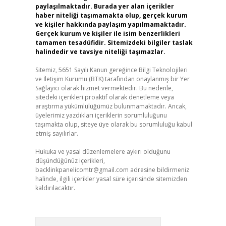
paylaşılmaktadır. Burada yer alan içerikler
haber niteliği taşımamakta olup, gerçek kurum
ve kişiler hakkında paylaşım yapılmamaktadır.
Gerçek kurum ve kişiler ile isim benzerlikleri
tamamen tesadüfidir. Sitemizdeki bilgiler taslak
halindedir ve tavsiye niteliği taşımazlar.
Sitemiz, 5651 Sayılı Kanun gereğince Bilgi Teknolojileri
ve İletişim Kurumu (BTK) tarafından onaylanmış bir Yer
Sağlayıcı olarak hizmet vermektedir. Bu nedenle,
sitedeki içerikleri proaktif olarak denetleme veya
araştırma yükümlülüğümüz bulunmamaktadır. Ancak,
üyelerimiz yazdıkları içeriklerin sorumluluğunu
taşımakta olup, siteye üye olarak bu sorumluluğu kabul
etmiş sayılırlar.
Hukuka ve yasal düzenlemelere aykırı olduğunu
düşündüğünüz içerikleri,
backlinkpanelicomtr@gmail.com
adresine bildirmeniz
halinde, ilgili içerikler yasal süre içerisinde sitemizden
kaldırılacaktır.
Arama