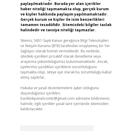
paylaşılmaktadır. Burada yer alan içerikler
haber niteliği taşımamakta olup, gerçek kurum
ve kişiler hakkında paylaşım yapılmamaktadır.
Gerçek kurum ve kişiler ile isim benzerlikleri
tamamen tesadüfidir. Sitemizdeki bilgiler taslak
halindedir ve tavsiye niteliği taşımazlar.
Sitemiz, 5651 Sayılı Kanun gereğince Bilgi Teknolojileri
ve İletişim Kurumu (BTK) tarafından onaylanmış bir Yer
Sağlayıcı olarak hizmet vermektedir. Bu nedenle,
sitedeki içerikleri proaktif olarak denetleme veya
araştırma yükümlülüğümüz bulunmamaktadır. Ancak,
üyelerimiz yazdıkları içeriklerin sorumluluğunu
taşımakta olup, siteye üye olarak bu sorumluluğu kabul
etmiş sayılırlar.
Hukuka ve yasal düzenlemelere aykırı olduğunu
düşündüğünüz içerikleri,
backlinkpanelicomtr@gmail.com
adresine bildirmeniz
halinde, ilgili içerikler yasal süre içerisinde sitemizden
kaldırılacaktır.
Arama