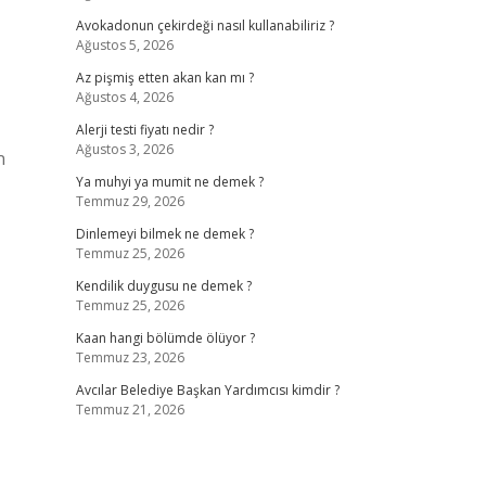
Avokadonun çekirdeği nasıl kullanabiliriz ?
Ağustos 5, 2026
Az pişmiş etten akan kan mı ?
Ağustos 4, 2026
Alerji testi fiyatı nedir ?
Ağustos 3, 2026
n
Ya muhyi ya mumit ne demek ?
Temmuz 29, 2026
Dinlemeyi bilmek ne demek ?
Temmuz 25, 2026
Kendilik duygusu ne demek ?
Temmuz 25, 2026
Kaan hangi bölümde ölüyor ?
Temmuz 23, 2026
Avcılar Belediye Başkan Yardımcısı kimdir ?
Temmuz 21, 2026