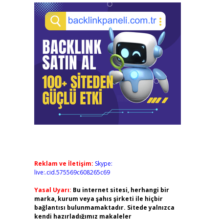
Reklam ve İletişim:
Skype:
live:.cid.575569c608265c69
Yasal Uyarı:
Bu internet sitesi, herhangi bir
marka, kurum veya şahıs şirketi ile hiçbir
bağlantısı bulunmamaktadır. Sitede yalnızca
kendi hazırladığımız makaleler