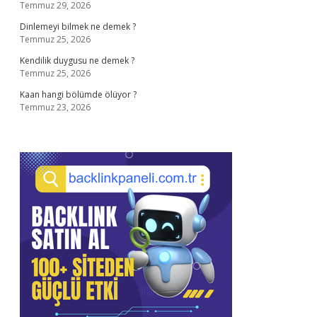
Temmuz 29, 2026
Dinlemeyi bilmek ne demek ?
Temmuz 25, 2026
Kendilik duygusu ne demek ?
Temmuz 25, 2026
Kaan hangi bölümde ölüyor ?
Temmuz 23, 2026