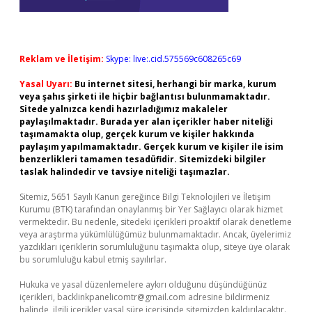
Reklam ve İletişim:
Skype: live:.cid.575569c608265c69
Yasal Uyarı:
Bu internet sitesi, herhangi bir marka, kurum
veya şahıs şirketi ile hiçbir bağlantısı bulunmamaktadır.
Sitede yalnızca kendi hazırladığımız makaleler
paylaşılmaktadır. Burada yer alan içerikler haber niteliği
taşımamakta olup, gerçek kurum ve kişiler hakkında
paylaşım yapılmamaktadır. Gerçek kurum ve kişiler ile isim
benzerlikleri tamamen tesadüfidir. Sitemizdeki bilgiler
taslak halindedir ve tavsiye niteliği taşımazlar.
Sitemiz, 5651 Sayılı Kanun gereğince Bilgi Teknolojileri ve İletişim
Kurumu (BTK) tarafından onaylanmış bir Yer Sağlayıcı olarak hizmet
vermektedir. Bu nedenle, sitedeki içerikleri proaktif olarak denetleme
veya araştırma yükümlülüğümüz bulunmamaktadır. Ancak, üyelerimiz
yazdıkları içeriklerin sorumluluğunu taşımakta olup, siteye üye olarak
bu sorumluluğu kabul etmiş sayılırlar.
Hukuka ve yasal düzenlemelere aykırı olduğunu düşündüğünüz
içerikleri,
backlinkpanelicomtr@gmail.com
adresine bildirmeniz
halinde, ilgili içerikler yasal süre içerisinde sitemizden kaldırılacaktır.