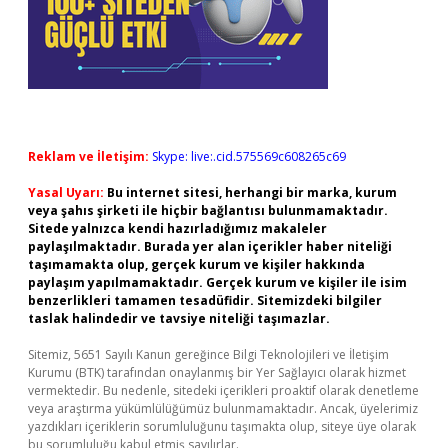
Reklam ve İletişim:
Skype: live:.cid.575569c608265c69
Yasal Uyarı:
Bu internet sitesi, herhangi bir marka, kurum
veya şahıs şirketi ile hiçbir bağlantısı bulunmamaktadır.
Sitede yalnızca kendi hazırladığımız makaleler
paylaşılmaktadır. Burada yer alan içerikler haber niteliği
taşımamakta olup, gerçek kurum ve kişiler hakkında
paylaşım yapılmamaktadır. Gerçek kurum ve kişiler ile isim
benzerlikleri tamamen tesadüfidir. Sitemizdeki bilgiler
taslak halindedir ve tavsiye niteliği taşımazlar.
Sitemiz, 5651 Sayılı Kanun gereğince Bilgi Teknolojileri ve İletişim
Kurumu (BTK) tarafından onaylanmış bir Yer Sağlayıcı olarak hizmet
vermektedir. Bu nedenle, sitedeki içerikleri proaktif olarak denetleme
veya araştırma yükümlülüğümüz bulunmamaktadır. Ancak, üyelerimiz
yazdıkları içeriklerin sorumluluğunu taşımakta olup, siteye üye olarak
bu sorumluluğu kabul etmiş sayılırlar.