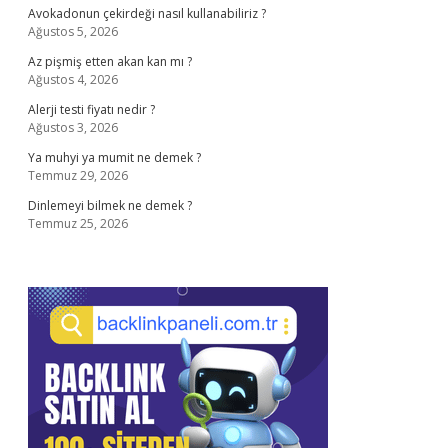
Avokadonun çekirdeği nasıl kullanabiliriz ?
Ağustos 5, 2026
Az pişmiş etten akan kan mı ?
Ağustos 4, 2026
Alerji testi fiyatı nedir ?
Ağustos 3, 2026
Ya muhyi ya mumit ne demek ?
Temmuz 29, 2026
Dinlemeyi bilmek ne demek ?
Temmuz 25, 2026