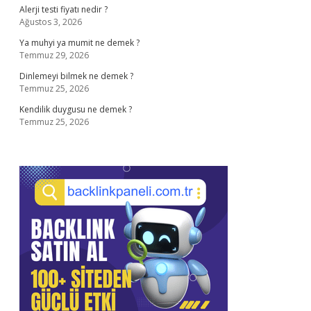
Alerji testi fiyatı nedir ?
Ağustos 3, 2026
Ya muhyi ya mumit ne demek ?
Temmuz 29, 2026
Dinlemeyi bilmek ne demek ?
Temmuz 25, 2026
Kendilik duygusu ne demek ?
Temmuz 25, 2026