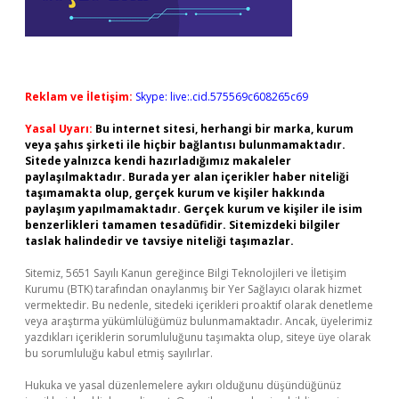
Reklam ve İletişim:
Skype: live:.cid.575569c608265c69
Yasal Uyarı:
Bu internet sitesi, herhangi bir marka, kurum
veya şahıs şirketi ile hiçbir bağlantısı bulunmamaktadır.
Sitede yalnızca kendi hazırladığımız makaleler
paylaşılmaktadır. Burada yer alan içerikler haber niteliği
taşımamakta olup, gerçek kurum ve kişiler hakkında
paylaşım yapılmamaktadır. Gerçek kurum ve kişiler ile isim
benzerlikleri tamamen tesadüfidir. Sitemizdeki bilgiler
taslak halindedir ve tavsiye niteliği taşımazlar.
Sitemiz, 5651 Sayılı Kanun gereğince Bilgi Teknolojileri ve İletişim
Kurumu (BTK) tarafından onaylanmış bir Yer Sağlayıcı olarak hizmet
vermektedir. Bu nedenle, sitedeki içerikleri proaktif olarak denetleme
veya araştırma yükümlülüğümüz bulunmamaktadır. Ancak, üyelerimiz
yazdıkları içeriklerin sorumluluğunu taşımakta olup, siteye üye olarak
bu sorumluluğu kabul etmiş sayılırlar.
Hukuka ve yasal düzenlemelere aykırı olduğunu düşündüğünüz