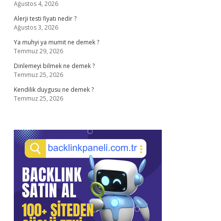
Ağustos 4, 2026
Alerji testi fiyatı nedir ?
Ağustos 3, 2026
Ya muhyi ya mumit ne demek ?
Temmuz 29, 2026
Dinlemeyi bilmek ne demek ?
Temmuz 25, 2026
Kendilik duygusu ne demek ?
Temmuz 25, 2026