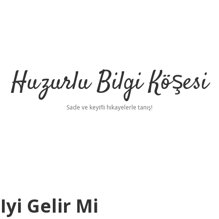
Huzurlu Bilgi Köşesi
Sade ve keyifli hikayelerle tanış!
Iyi Gelir Mi