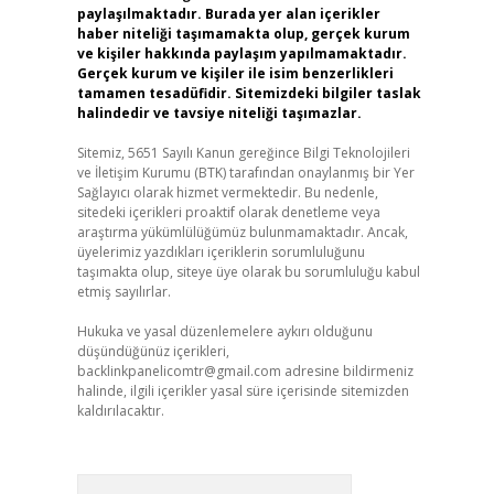
paylaşılmaktadır. Burada yer alan içerikler
haber niteliği taşımamakta olup, gerçek kurum
ve kişiler hakkında paylaşım yapılmamaktadır.
Gerçek kurum ve kişiler ile isim benzerlikleri
tamamen tesadüfidir. Sitemizdeki bilgiler taslak
halindedir ve tavsiye niteliği taşımazlar.
Sitemiz, 5651 Sayılı Kanun gereğince Bilgi Teknolojileri
ve İletişim Kurumu (BTK) tarafından onaylanmış bir Yer
Sağlayıcı olarak hizmet vermektedir. Bu nedenle,
sitedeki içerikleri proaktif olarak denetleme veya
araştırma yükümlülüğümüz bulunmamaktadır. Ancak,
üyelerimiz yazdıkları içeriklerin sorumluluğunu
taşımakta olup, siteye üye olarak bu sorumluluğu kabul
etmiş sayılırlar.
Hukuka ve yasal düzenlemelere aykırı olduğunu
düşündüğünüz içerikleri,
backlinkpanelicomtr@gmail.com
adresine bildirmeniz
halinde, ilgili içerikler yasal süre içerisinde sitemizden
kaldırılacaktır.
Arama