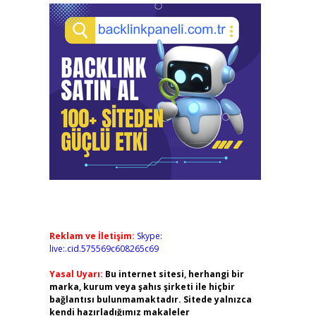
Reklam ve İletişim:
Skype:
live:.cid.575569c608265c69
Yasal Uyarı:
Bu internet sitesi, herhangi bir
marka, kurum veya şahıs şirketi ile hiçbir
bağlantısı bulunmamaktadır. Sitede yalnızca
kendi hazırladığımız makaleler