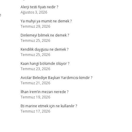
Alerji testi fiyatı nedir ?
Ağustos 3, 2026
e
Ya muhyi ya mumit ne demek ?
Temmuz 29, 2026
Dinlemeyi bilmek ne demek ?
Temmuz 25, 2026
Kendilik duygusu ne demek ?
Temmuz 25, 2026
Kaan hangi bölümde ölüyor ?
Temmuz 23, 2026
Avcılar Belediye Başkan Yardımcısı kimdir ?
Temmuz 21, 2026
İlhan İrem’in mezarı nerede ?
Temmuz 19, 2026
Eti marine etmek için ne kullanılır ?
Temmuz 17, 2026