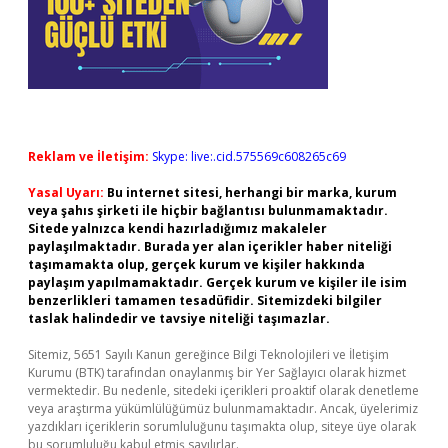
Reklam ve İletişim:
Skype: live:.cid.575569c608265c69
Yasal Uyarı:
Bu internet sitesi, herhangi bir marka, kurum
veya şahıs şirketi ile hiçbir bağlantısı bulunmamaktadır.
Sitede yalnızca kendi hazırladığımız makaleler
paylaşılmaktadır. Burada yer alan içerikler haber niteliği
taşımamakta olup, gerçek kurum ve kişiler hakkında
paylaşım yapılmamaktadır. Gerçek kurum ve kişiler ile isim
benzerlikleri tamamen tesadüfidir. Sitemizdeki bilgiler
taslak halindedir ve tavsiye niteliği taşımazlar.
Sitemiz, 5651 Sayılı Kanun gereğince Bilgi Teknolojileri ve İletişim
Kurumu (BTK) tarafından onaylanmış bir Yer Sağlayıcı olarak hizmet
vermektedir. Bu nedenle, sitedeki içerikleri proaktif olarak denetleme
veya araştırma yükümlülüğümüz bulunmamaktadır. Ancak, üyelerimiz
yazdıkları içeriklerin sorumluluğunu taşımakta olup, siteye üye olarak
bu sorumluluğu kabul etmiş sayılırlar.