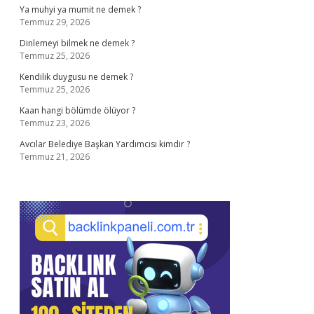
Ya muhyi ya mumit ne demek ?
Temmuz 29, 2026
Dinlemeyi bilmek ne demek ?
Temmuz 25, 2026
Kendilik duygusu ne demek ?
Temmuz 25, 2026
Kaan hangi bölümde ölüyor ?
Temmuz 23, 2026
Avcılar Belediye Başkan Yardımcısı kimdir ?
Temmuz 21, 2026