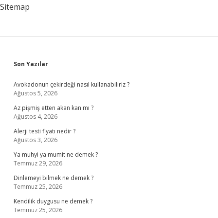
Sitemap
Sidebar
Son Yazılar
Avokadonun çekirdeği nasıl kullanabiliriz ?
Ağustos 5, 2026
Az pişmiş etten akan kan mı ?
Ağustos 4, 2026
Alerji testi fiyatı nedir ?
Ağustos 3, 2026
Ya muhyi ya mumit ne demek ?
Temmuz 29, 2026
Dinlemeyi bilmek ne demek ?
Temmuz 25, 2026
Kendilik duygusu ne demek ?
Temmuz 25, 2026