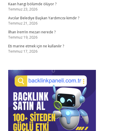
Kaan hangi bölümde ölüyor ?
Temmuz 23, 2026
Avcılar Belediye Başkan Yardımcısı kimdir ?
Temmuz 21, 2026
İlhan İrem’in mezarı nerede ?
Temmuz 19, 2026
Eti marine etmek için ne kullanılır ?
Temmuz 17, 2026