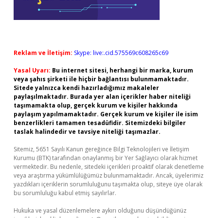
Reklam ve İletişim:
Skype: live:.cid.575569c608265c69
Yasal Uyarı:
Bu internet sitesi, herhangi bir marka, kurum
veya şahıs şirketi ile hiçbir bağlantısı bulunmamaktadır.
Sitede yalnızca kendi hazırladığımız makaleler
paylaşılmaktadır. Burada yer alan içerikler haber niteliği
taşımamakta olup, gerçek kurum ve kişiler hakkında
paylaşım yapılmamaktadır. Gerçek kurum ve kişiler ile isim
benzerlikleri tamamen tesadüfidir. Sitemizdeki bilgiler
taslak halindedir ve tavsiye niteliği taşımazlar.
Sitemiz, 5651 Sayılı Kanun gereğince Bilgi Teknolojileri ve İletişim
Kurumu (BTK) tarafından onaylanmış bir Yer Sağlayıcı olarak hizmet
vermektedir. Bu nedenle, sitedeki içerikleri proaktif olarak denetleme
veya araştırma yükümlülüğümüz bulunmamaktadır. Ancak, üyelerimiz
yazdıkları içeriklerin sorumluluğunu taşımakta olup, siteye üye olarak
bu sorumluluğu kabul etmiş sayılırlar.
Hukuka ve yasal düzenlemelere aykırı olduğunu düşündüğünüz